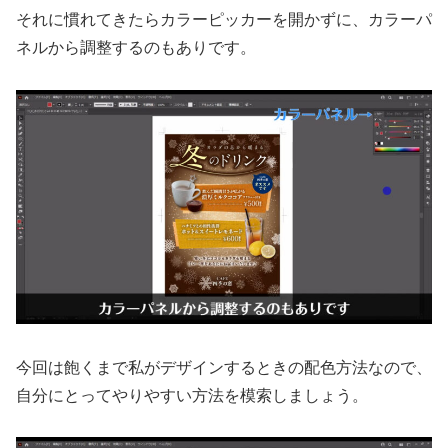
それに慣れてきたらカラーピッカーを開かずに、カラーパ
ネルから調整するのもありです。
今回は飽くまで私がデザインするときの配色方法なので、
自分にとってやりやすい方法を模索しましょう。