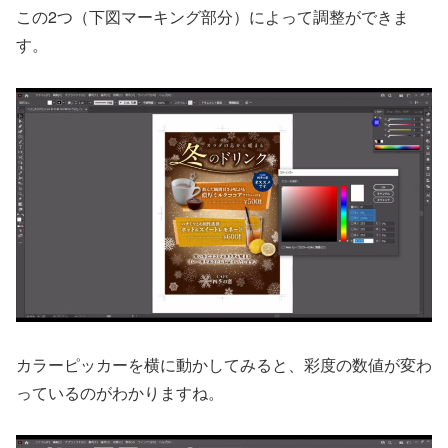
この2つ（下図マーキング部分）によって調整ができま
す。
カラーピッカーを横に動かしてみると、彩度の数値が変わ
っているのがわかりますね。