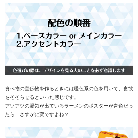
食べ物の宣伝物を作るときには暖色系の色を用いて、食欲
をそそらせるといった感じです。
アツアツの湯気が出ているラーメンのポスターが青色だっ
たら、さすがに変ですよね？