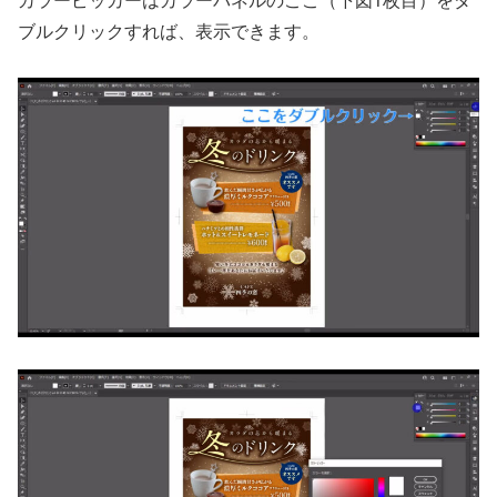
ブルクリックすれば、表示できます。