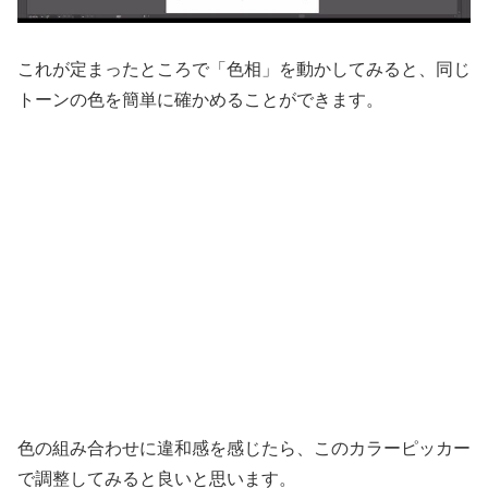
これが定まったところで「色相」を動かしてみると、同じ
トーンの色を簡単に確かめることができます。
色の組み合わせに違和感を感じたら、このカラーピッカー
で調整してみると良いと思います。