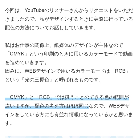
今回は、YouTubeのリスナーさんからリクエストをいただ
きましたので、私がデザインするときに実際に行っている
配色の方法についてお話ししていきます。
私はお仕事の関係上、紙媒体のデザインが主体なので
「CMYK」という印刷のときに用いるカラーモードで動画
を進めていきます。
因みに、WEBデザインで用いるカラーモードは「RGB」
という「光の三原色」と呼ばれるものです。
「CMYK」と「RGB」では扱うことのできる色の範囲が
違いますが、配色の考え方はほぼ同じ
なので、WEBデザ
インをしている方にも有益な情報になっているかと思いま
す。