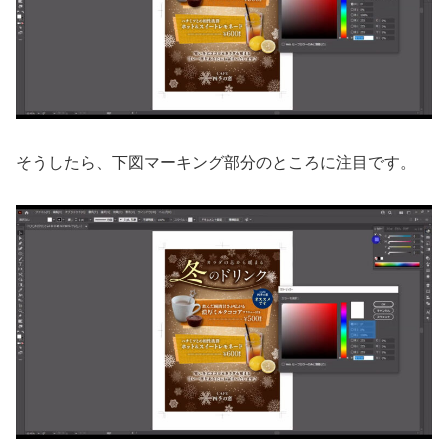
そうしたら、下図マーキング部分のところに注目です。