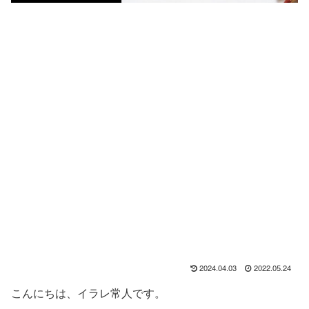
2024.04.03
2022.05.24
こんにちは、イラレ常人です。