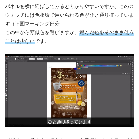
パネルを横に延ばしてみるとわかりやすいですが、このス
ウォッチには色相環で用いられる色がひと通り揃っていま
す（下図マーキング部分）。
この中から類似色を選びますが、
選んだ色をそのまま使う
ことは少ない
です。