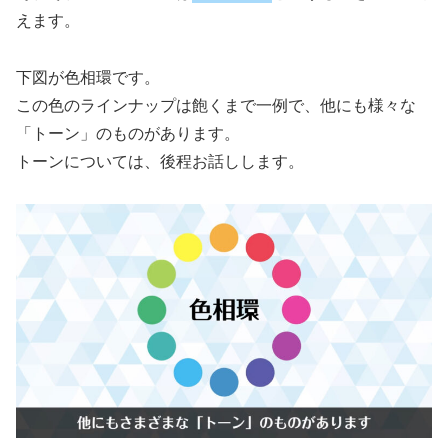
えます。
下図が色相環です。
この色のラインナップは飽くまで一例で、他にも様々な
「トーン」のものがあります。
トーンについては、後程お話しします。