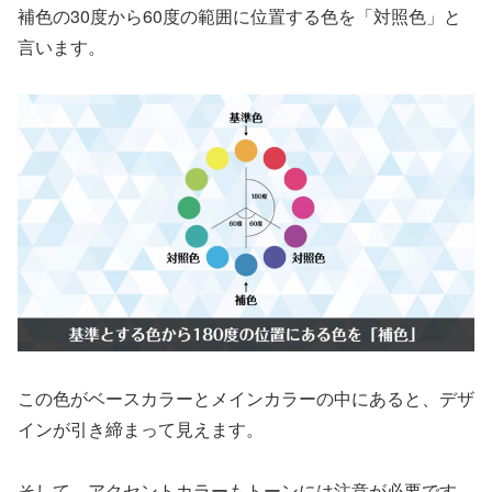
補色の30度から60度の範囲に位置する色を「対照色」と
言います。
この色がベースカラーとメインカラーの中にあると、デザ
インが引き締まって見えます。
そして、
アクセントカラーもトーンには注意が必要
です。