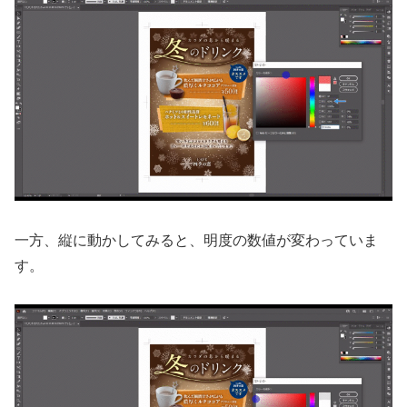
一方、縦に動かしてみると、明度の数値が変わっていま
す。