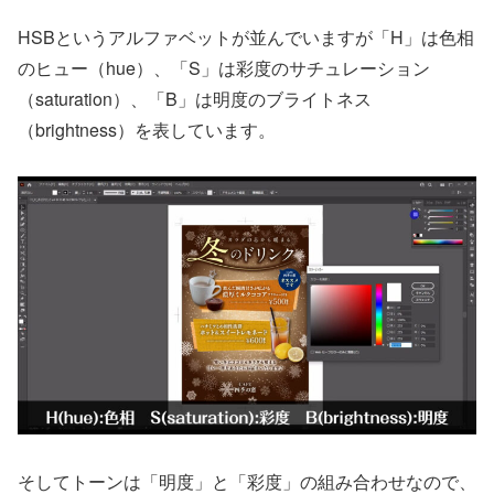
HSBというアルファベットが並んでいますが「H」は色相
のヒュー（hue）、「S」は彩度のサチュレーション
（saturation）、「B」は明度のブライトネス
（brightness）を表しています。
そしてトーンは「明度」と「彩度」の組み合わせなので、