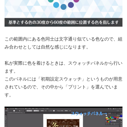
この範囲内にある色同士は文字通り似ている色なので、組
み合わせとしては自然な感じになります。
私が実際に色を着けるときは、スウォッチパネルから行い
ます。
このパネルには「初期設定スウォッチ」というものが用意
されているので、その中から「プリント」を選んでいま
す。