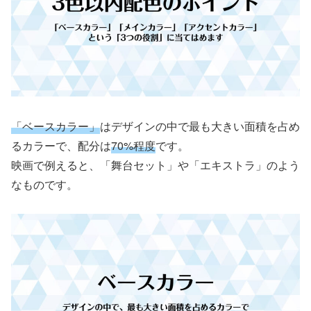
「ベースカラー」
はデザインの中で最も大きい面積を占め
るカラーで、配分は
70%程度
です。
映画で例えると、「舞台セット」や「エキストラ」のよう
なものです。