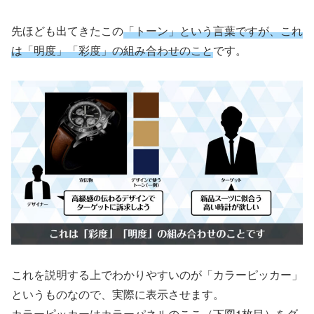
先ほども出てきたこの
「トーン」という言葉ですが、これ
は「明度」「彩度」の組み合わせのこと
です。
これを説明する上でわかりやすいのが「カラーピッカー」
というものなので、実際に表示させます。
カラーピッカーはカラーパネルのここ（下図1枚目）をダ