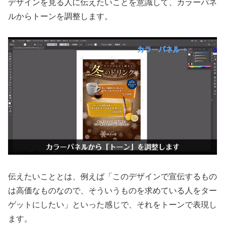
デザインを見る人に伝えたいことを意識して、カラーパネ
ルからトーンを調整します。
伝えたいこととは、例えば「このデザインで宣伝するもの
は高価なものなので、そういうものを求めている人をター
ゲットにしたい」といった感じで、それをトーンで表現し
ます。