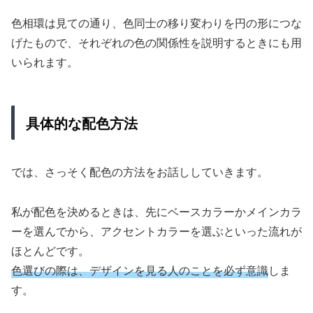
色相環は見ての通り、色同士の移り変わりを円の形につな
げたもので、それぞれの色の関係性を説明するときにも用
いられます。
具体的な配色方法
では、さっそく配色の方法をお話ししていきます。
私が配色を決めるときは、先にベースカラーかメインカラ
ーを選んでから、アクセントカラーを選ぶといった流れが
ほとんどです。
色選びの際は、デザインを見る人のことを必ず意識
しま
す。