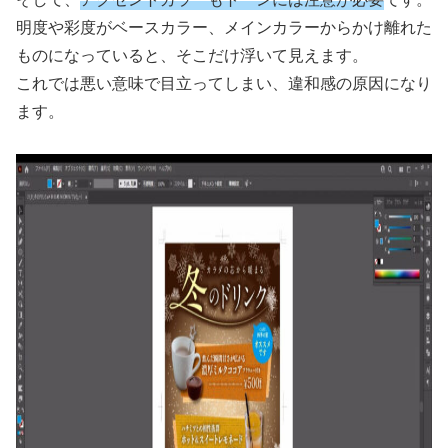
明度や彩度がベースカラー、メインカラーからかけ離れた
ものになっていると、そこだけ浮いて見えます。
これでは悪い意味で目立ってしまい、違和感の原因になり
ます。