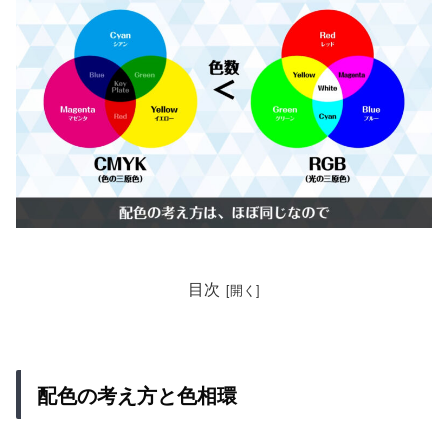
目次
配色の考え方と色相環