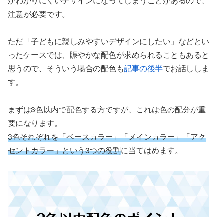
かわかりにくいデザインになってしまうことがあるので、
注意が必要です。
ただ「子どもに親しみやすいデザインにしたい」などとい
ったケースでは、賑やかな配色が求められることもあると
思うので、そういう場合の配色も
記事の後半
でお話ししま
す。
まずは3色以内で配色する方ですが、これは色の配分が重
要になります。
3色それぞれを「ベースカラー」「メインカラー」「アク
セントカラー」という3つの役割
に当てはめます。