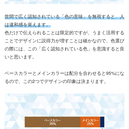
世間で広く認知されている「色の意味」を無視すると、人
は違和感を覚えます。
色だけで伝えられることは限定的ですが、うまく活用する
ことでデザインに説得力が増すことは確かなので、色選び
の際には、この「広く認知されている色」を意識すると良
いと思います。
ベースカラーとメインカラーは配分を合わせると95%にな
るので、この2つでデザインの印象は決まります。