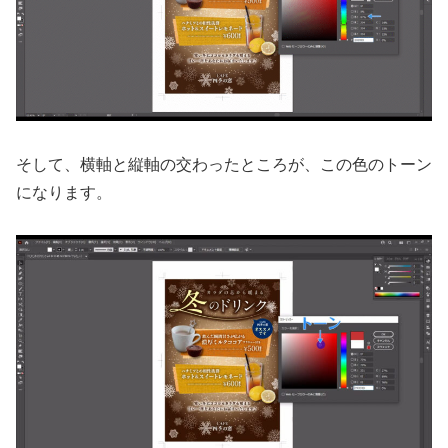
そして、横軸と縦軸の交わったところが、この色のトーン
になります。