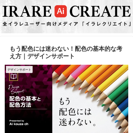
もう配色には迷わない！配色の基本的な考
え方｜デザインサポート
デザインサポート