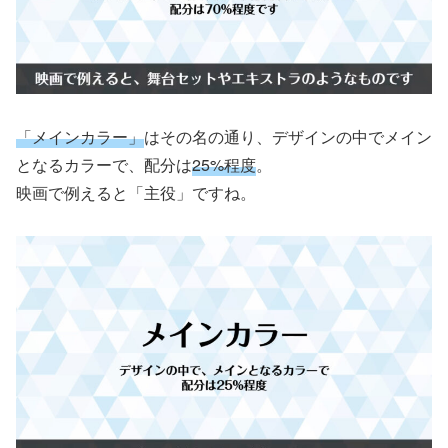
「メインカラー」
はその名の通り、デザインの中でメイン
となるカラーで、配分は
25%程度
。
映画で例えると「主役」ですね。