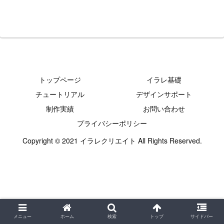
トップページ
イラレ基礎
チュートリアル
デザインサポート
制作実績
お問い合わせ
プライバシーポリシー
Copyright © 2021 イラレクリエイト All Rights Reserved.
メニュー
ホーム
検索
トップ
サイドバー