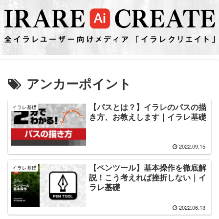
アンカーポイント
【パスとは？】イラレのパスの描
イラレ基礎
き方、お教えします｜イラレ基礎
2022.09.15
【ペンツール】基本操作を徹底解
イラレ基礎
説！こう考えれば挫折しない｜イ
ラレ基礎
2022.06.13