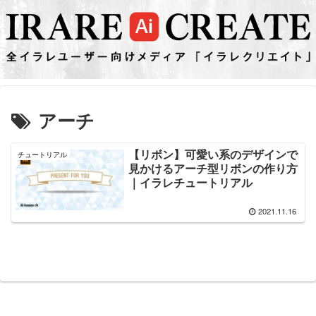
アーチ
【リボン】可愛い系のデザインで
チュートリアル
見かけるアーチ型リボンの作り方
｜イラレチュートリアル
2021.11.16