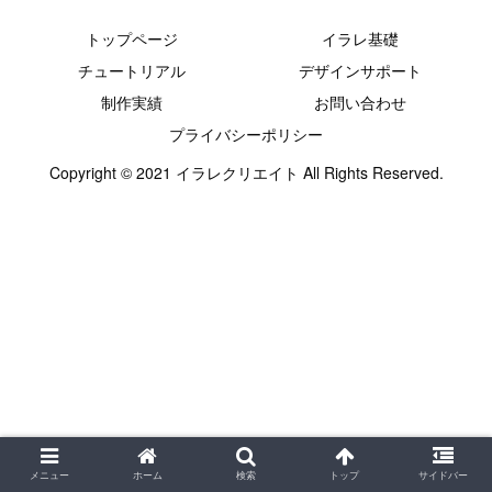
トップページ
イラレ基礎
チュートリアル
デザインサポート
制作実績
お問い合わせ
プライバシーポリシー
Copyright © 2021 イラレクリエイト All Rights Reserved.
メニュー
ホーム
検索
トップ
サイドバー