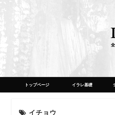
トップページ
イラレ基礎
イチョウ