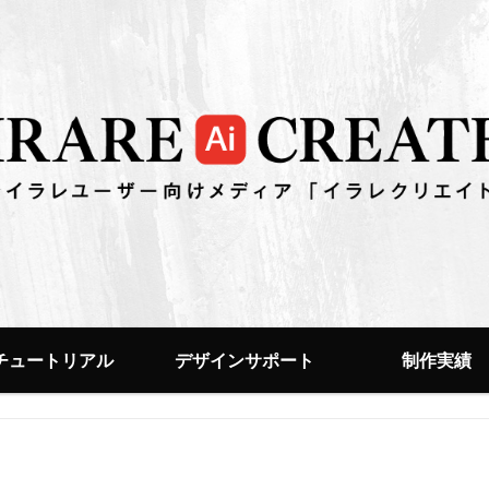
チュートリアル
デザインサポート
制作実績