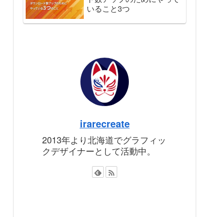
いること3つ
irarecreate
2013年より北海道でグラフィッ
クデザイナーとして活動中。