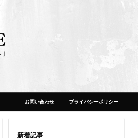
お問い合わせ
プライバシーポリシー
新着記事