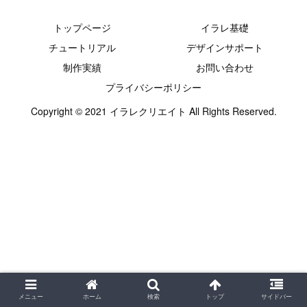
トップページ
イラレ基礎
チュートリアル
デザインサポート
制作実績
お問い合わせ
プライバシーポリシー
Copyright © 2021 イラレクリエイト All Rights Reserved.
メニュー
ホーム
検索
トップ
サイドバー