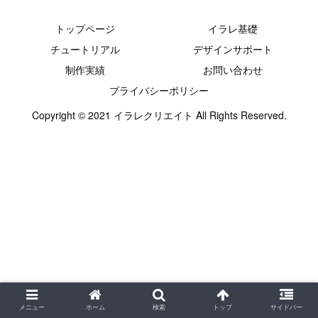
トップページ
イラレ基礎
チュートリアル
デザインサポート
制作実績
お問い合わせ
プライバシーポリシー
Copyright © 2021 イラレクリエイト All Rights Reserved.
メニュー
ホーム
検索
トップ
サイドバー