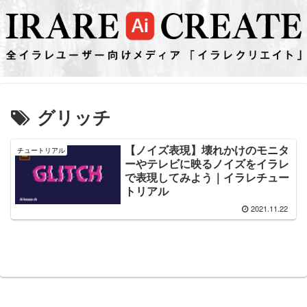
グリッチ
【ノイズ表現】壊れかけのモニタ
チュートリアル
ーやテレビに映るノイズをイラレ
で表現してみよう｜イラレチュー
トリアル
2021.11.22