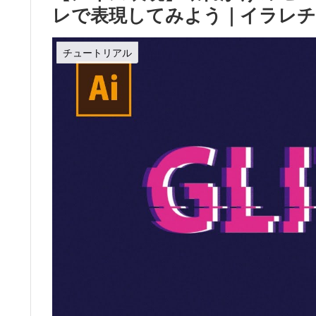
レで表現してみよう｜イラレ
チュートリアル