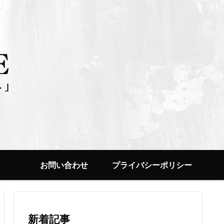
お問い合わせ
プライバシーポリシー
新着記事