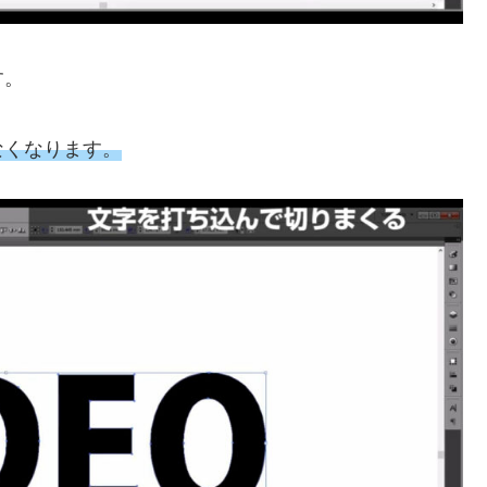
す。
なくなります。