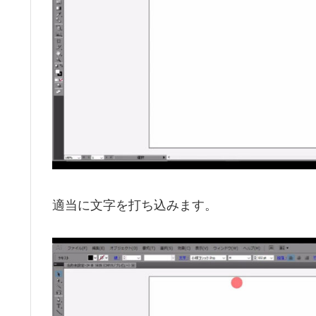
適当に文字を打ち込みます。