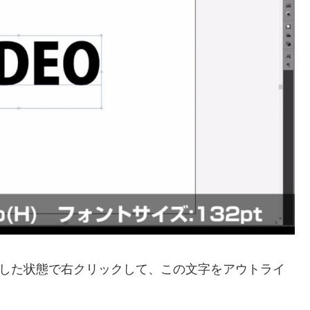
択した状態で右クリックして、この文字をアウトライ