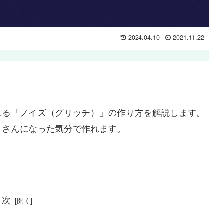
2024.04.10
2021.11.22
れる「ノイズ（グリッチ）」の作り方を解説します。
クさんになった気分で作れます。
目次