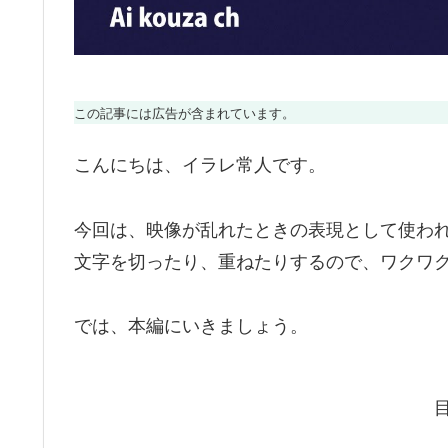
この記事には広告が含まれています。
こんにちは、イラレ常人です。
今回は、映像が乱れたときの表現として使わ
文字を切ったり、重ねたりするので、ワクワ
では、本編にいきましょう。