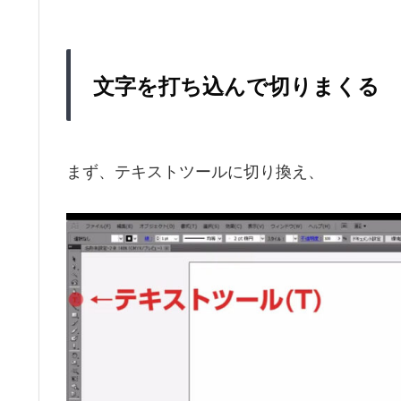
文字を打ち込んで切りまくる
まず、テキストツールに切り換え、