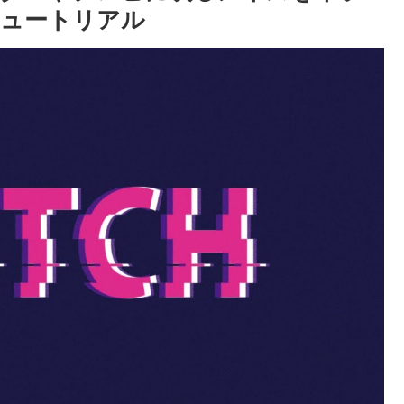
チュートリアル