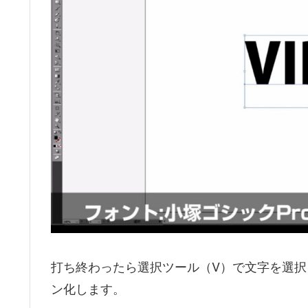
打ち終わったら選択ツール（V）で文字を選
ン化します。