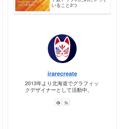
いること3つ
irarecreate
2013年より北海道でグラフィッ
クデザイナーとして活動中。