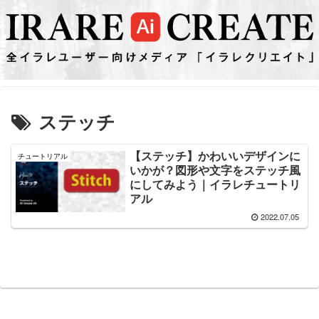
ステッチ
【ステッチ】かわいいデザインに
チュートリアル
いかが？図形や文字をステッチ風
にしてみよう｜イラレチュートリ
アル
2022.07.05