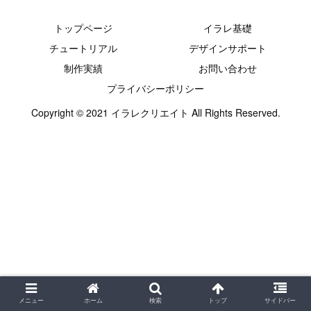
トップページ
イラレ基礎
チュートリアル
デザインサポート
制作実績
お問い合わせ
プライバシーポリシー
Copyright © 2021 イラレクリエイト All Rights Reserved.
メニュー
ホーム
検索
トップ
サイドバー