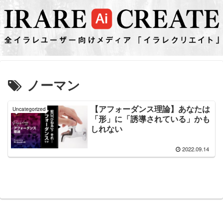
ノーマン
【アフォーダンス理論】あなたは
Uncategorized
「形」に「誘導されている」かも
しれない
2022.09.14