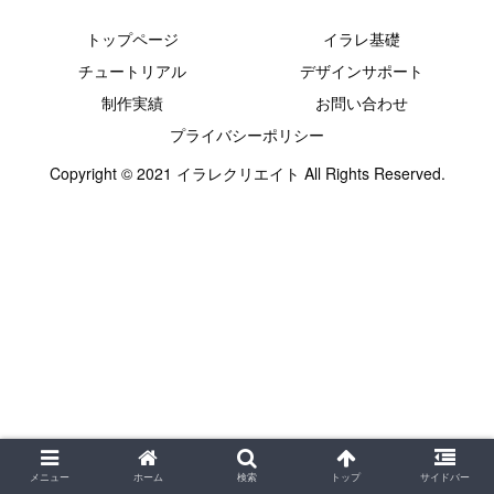
トップページ
イラレ基礎
チュートリアル
デザインサポート
制作実績
お問い合わせ
プライバシーポリシー
Copyright © 2021 イラレクリエイト All Rights Reserved.
メニュー
ホーム
検索
トップ
サイドバー