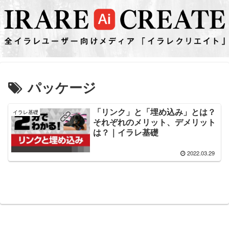
パッケージ
「リンク」と「埋め込み」とは？
イラレ基礎
それぞれのメリット、デメリット
は？｜イラレ基礎
2022.03.29