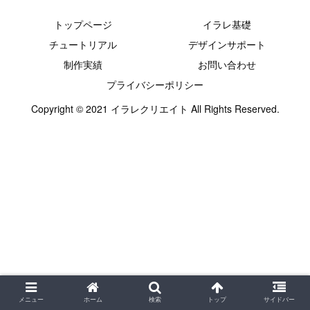
トップページ
イラレ基礎
チュートリアル
デザインサポート
制作実績
お問い合わせ
プライバシーポリシー
Copyright © 2021 イラレクリエイト All Rights Reserved.
メニュー
ホーム
検索
トップ
サイドバー