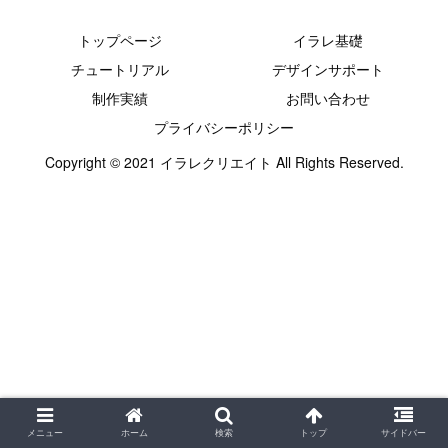
トップページ
イラレ基礎
チュートリアル
デザインサポート
制作実績
お問い合わせ
プライバシーポリシー
Copyright © 2021 イラレクリエイト All Rights Reserved.
メニュー
ホーム
検索
トップ
サイドバー