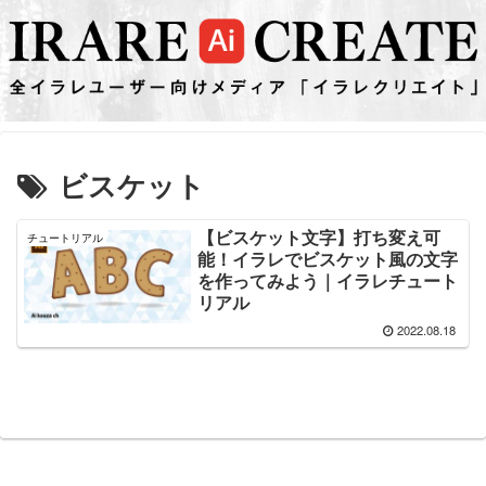
ビスケット
【ビスケット文字】打ち変え可
チュートリアル
能！イラレでビスケット風の文字
を作ってみよう｜イラレチュート
リアル
2022.08.18