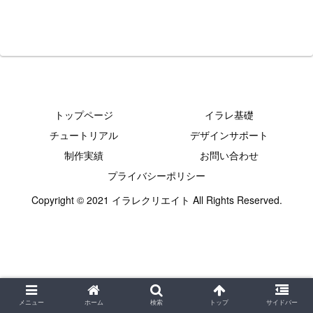
トップページ
イラレ基礎
チュートリアル
デザインサポート
制作実績
お問い合わせ
プライバシーポリシー
Copyright © 2021 イラレクリエイト All Rights Reserved.
メニュー
ホーム
検索
トップ
サイドバー