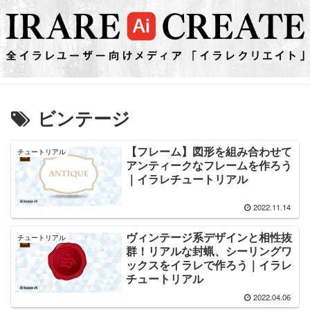
ビンテージ
【フレーム】図形を組み合わせて
チュートリアル
アンティークなフレームを作ろう
｜イラレチュートリアル
2022.11.14
ヴィンテージ系デザインと相性抜
チュートリアル
群！リアルな封蝋、シーリングワ
ックスをイラレで作ろう｜イラレ
チュートリアル
2022.04.06