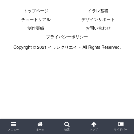
トップページ
イラレ基礎
チュートリアル
デザインサポート
制作実績
お問い合わせ
プライバシーポリシー
Copyright © 2021 イラレクリエイト All Rights Reserved.
メニュー
ホーム
検索
トップ
サイドバー