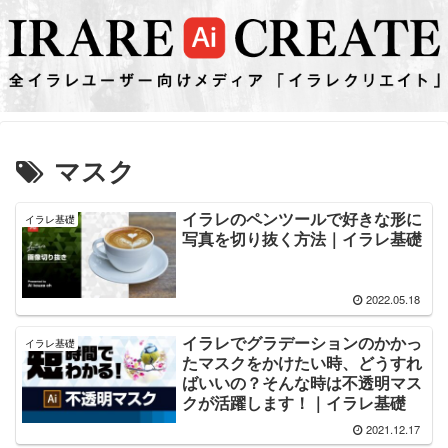
マスク
イラレのペンツールで好きな形に
イラレ基礎
写真を切り抜く方法｜イラレ基礎
2022.05.18
イラレでグラデーションのかかっ
イラレ基礎
たマスクをかけたい時、どうすれ
ばいいの？そんな時は不透明マス
クが活躍します！｜イラレ基礎
2021.12.17