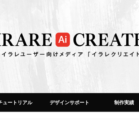
チュートリアル
デザインサポート
制作実績