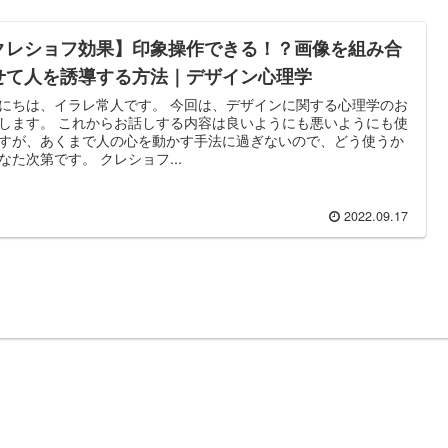
クレショフ効果】印象操作できる！？画像を組み合
せて人を誘導する方法｜デザイン心理学
にちは、イラレ常人です。 今回は、デザインに関する心理学のお
します。 これからお話しする内容は良いようにも悪いようにも使
すが、あくまで人の心を動かす手法に過ぎないので、どう使うか
なた次第です。 クレショフ...
2022.09.17