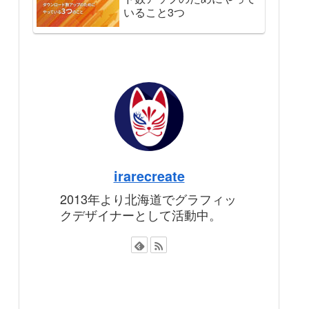
いること3つ
irarecreate
2013年より北海道でグラフィッ
クデザイナーとして活動中。