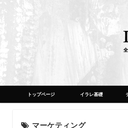
トップページ
イラレ基礎
マーケティング