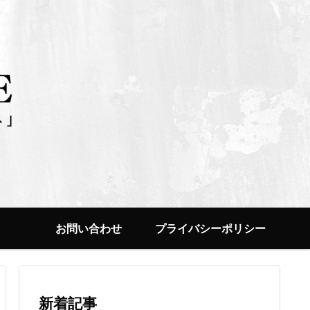
お問い合わせ
プライバシーポリシー
新着記事