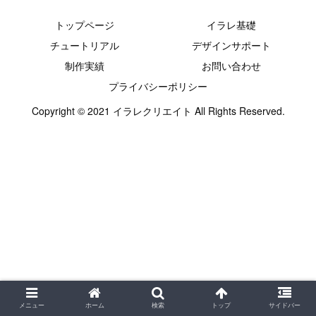
トップページ
イラレ基礎
チュートリアル
デザインサポート
制作実績
お問い合わせ
プライバシーポリシー
Copyright © 2021 イラレクリエイト All Rights Reserved.
メニュー
ホーム
検索
トップ
サイドバー