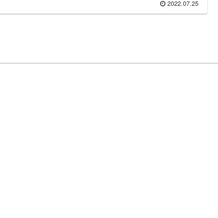
2022.07.25