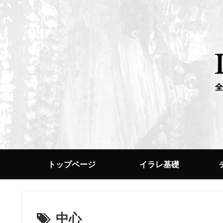
トップページ
イラレ基礎
中心