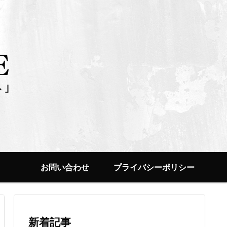
お問い合わせ
プライバシーポリシー
新着記事