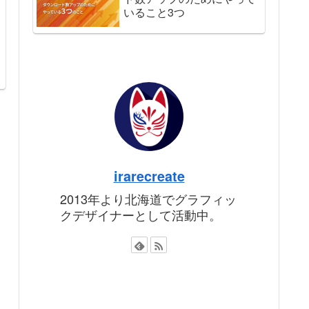
いること3つ
irarecreate
2013年より北海道でグラフィッ
クデザイナーとして活動中。