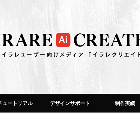
チュートリアル
デザインサポート
制作実績