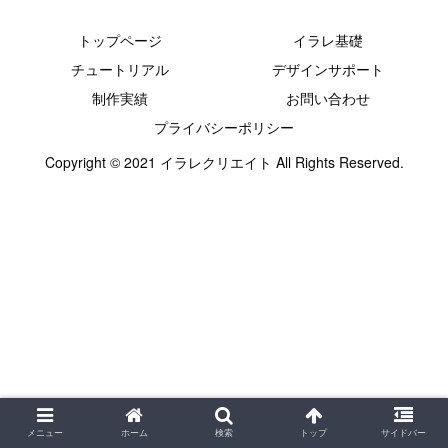
トップページ
イラレ基礎
チュートリアル
デザインサポート
制作実績
お問い合わせ
プライバシーポリシー
Copyright © 2021 イラレクリエイト All Rights Reserved.
メニュー
ホーム
検索
トップ
サイドバー