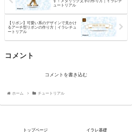
す！メタリック文字の作り方｜イラレチ
ュートリアル
【リボン】可愛い系のデザインで見かけ
るアーチ型リボンの作り方｜イラレチュ
ートリアル
コメント
コメントを書き込む
ホーム
チュートリアル
トップページ
イラレ基礎