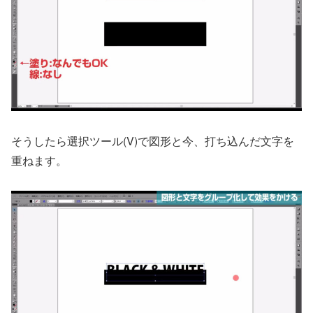
そうしたら選択ツール(V)で図形と今、打ち込んだ文字を
重ねます。