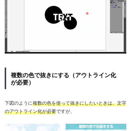
複数の色で抜きにする（アウトライン化
が必要）
下図のように
複数の色を使って抜きにしたいときは、文字
のアウトライン化が必要
ですが、