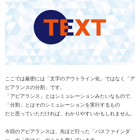
ここでは厳密には「文字のアウトライン化」ではなく「ア
ピアランスの分割」です。
「アピアランス」とはシミュレーションみたいなもので、
「分割」とはそのシミュレーションを実行するもの
だと思っていただければ、わかりやすいかもしれません。
今回のアピアランスは、先ほど行った「パスファインダ
ー」の「中マド」のことを指しています。