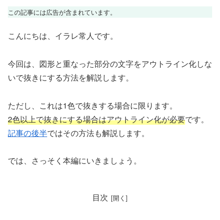
この記事には広告が含まれています。
こんにちは、イラレ常人です。
今回は、図形と重なった部分の文字をアウトライン化しな
いで抜きにする方法を解説します。
ただし、これは1色で抜きする場合に限ります。
2色以上で抜きにする場合はアウトライン化が必要
です。
記事の後半
ではその方法も解説します。
では、さっそく本編にいきましょう。
目次