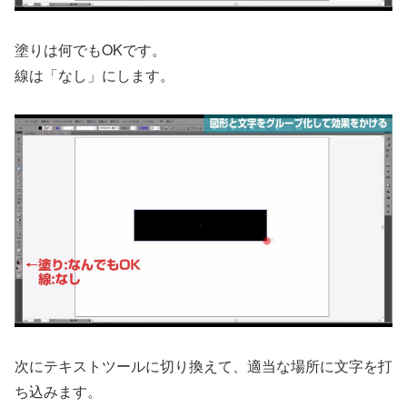
塗りは何でもOKです。
線は「なし」にします。
次にテキストツールに切り換えて、適当な場所に文字を打
ち込みます。