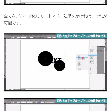
全てをグループ化して「中マド」効果をかければ、それが
可能です。