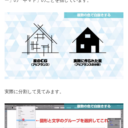
実際に分割して見てみます。