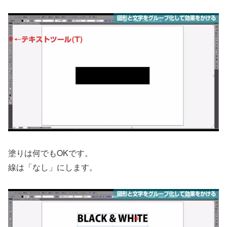
塗りは何でもOKです。
線は「なし」にします。