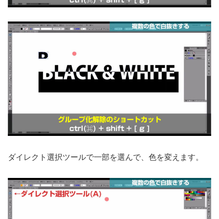
ダイレクト選択ツールで一部を選んで、色を変えます。