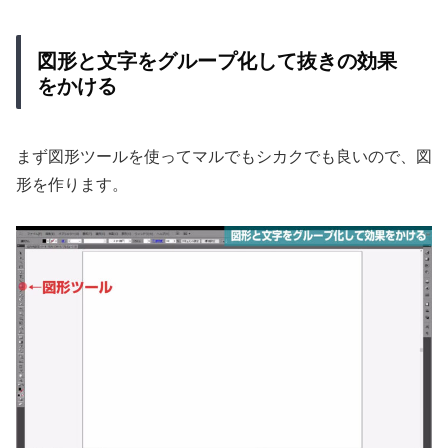
図形と文字をグループ化して抜きの効果
をかける
まず図形ツールを使ってマルでもシカクでも良いので、図
形を作ります。