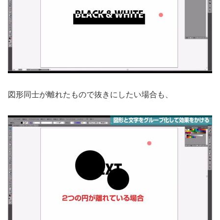
図形同士が離れたもので抜きにしたい場合も、