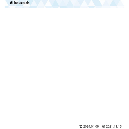
2024.04.09
2021.11.15