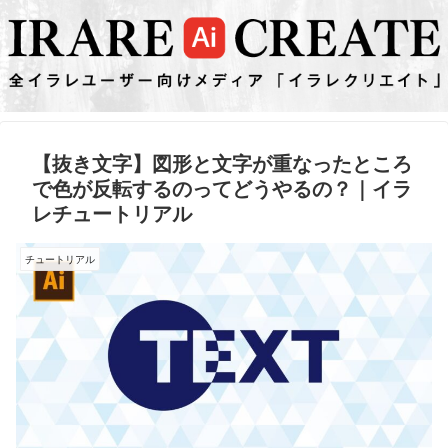
【抜き文字】図形と文字が重なったところ
で色が反転するのってどうやるの？｜イラ
レチュートリアル
チュートリアル