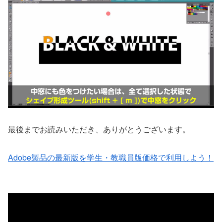
最後までお読みいただき、ありがとうございます。
Adobe製品の最新版を学生・教職員版価格で利用しよう！