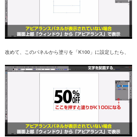
改めて、このパネルから塗りを「K100」に設定したら、