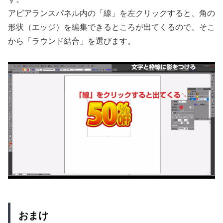
アピアランスパネル内の「線」を左クリックすると、角の
形状（エッジ）を編集できるところが出てくるので、そこ
から「ラウンド結合」を選びます。
おまけ