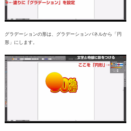
グラデーションの形は、グラデーションパネルから「円
形」にします。