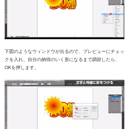
下図のようなウィンドウが出るので、プレビューにチェッ
クを入れ、自分の納得のいく形になるまで調節したら、
OKを押します。