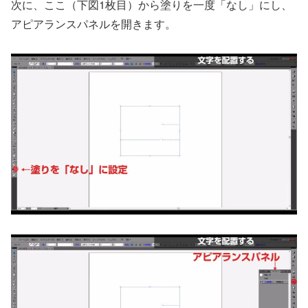
次に、ここ（下図1枚目）から塗りを一度「なし」にし、
アピアランスパネルを開きます。