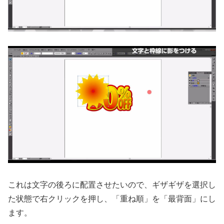
これは文字の後ろに配置させたいので、ギザギザを選択し
た状態で右クリックを押し、「重ね順」を「最背面」にし
ます。