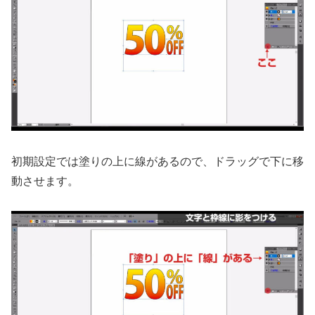
初期設定では塗りの上に線があるので、ドラッグで下に移
動させます。