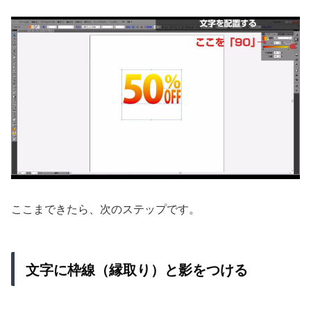
ここまできたら、次のステップです。
文字に枠線（縁取り）と影をつける