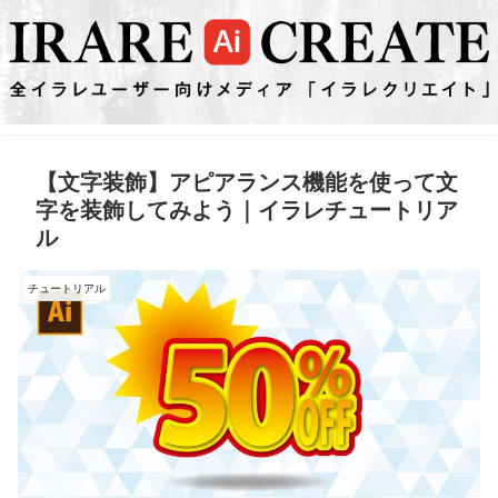
【文字装飾】アピアランス機能を使って文
字を装飾してみよう｜イラレチュートリア
ル
チュートリアル