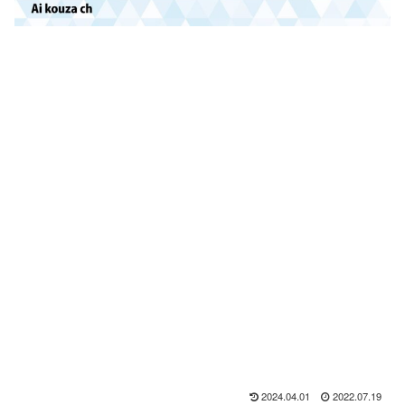
2024.04.01
2022.07.19