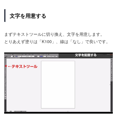
文字を用意する
まずテキストツールに切り換え、文字を用意します。
とりあえず塗りは「K100」、線は「なし」で良いです。