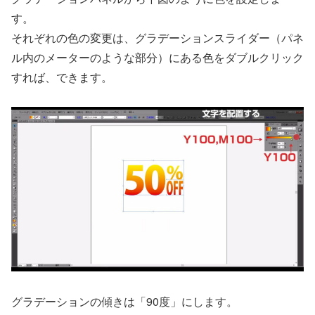
す。
それぞれの色の変更は、グラデーションスライダー（パネ
ル内のメーターのような部分）にある色をダブルクリック
すれば、できます。
グラデーションの傾きは「90度」にします。