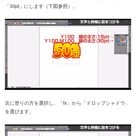
「30pt」にします（下図参照）。
次に塗りの方を選択し、「fx」から「ドロップシャドウ」
を選びます。