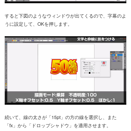
すると下図のようなウィンドウが出てくるので、字幕のよ
うに設定して、OKを押します。
続いて、線の太さが「15pt」の方の線を選択し、また
「fx」から「ドロップシャドウ」を適用させます。