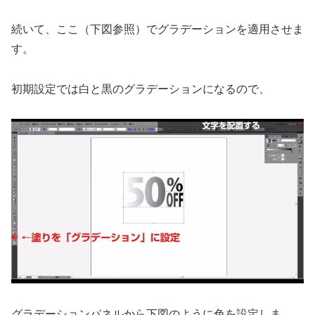
続いて、ここ（下図参照）でグラデーションを適用させま
す。
初期設定では白と黒のグラデーションになるので、
グラデーションパネルから下図のように色を設定しま