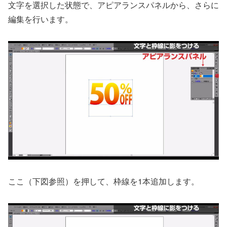
文字を選択した状態で、アピアランスパネルから、さらに
編集を行います。
ここ（下図参照）を押して、枠線を1本追加します。