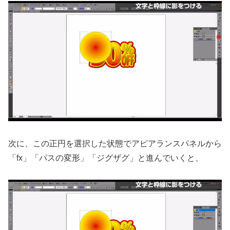
次に、この正円を選択した状態でアピアランスパネルから
「fx」「パスの変形」「ジグザグ」と進んでいくと、