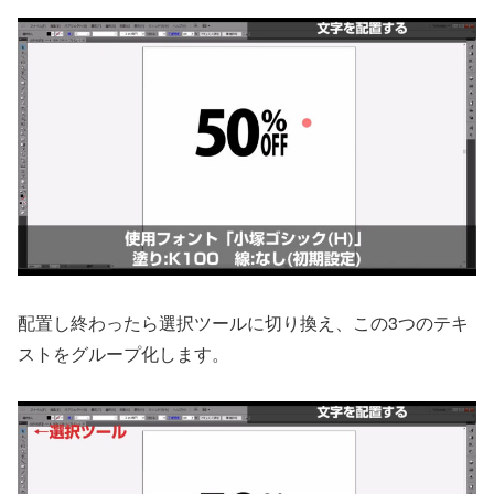
配置し終わったら選択ツールに切り換え、この3つのテキ
ストをグループ化します。