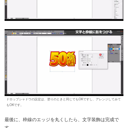
ドロップシャドウの設定は、塗りのときと同じでもOKですし、アレンジしてみて
もOKです。
最後に、枠線のエッジを丸くしたら、文字装飾は完成で
す。