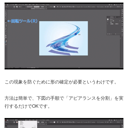
この現象を防ぐために形の確定が必要というわけです。
方法は簡単で、下図の手順で「アピアランスを分割」を実
行するだけでOKです。