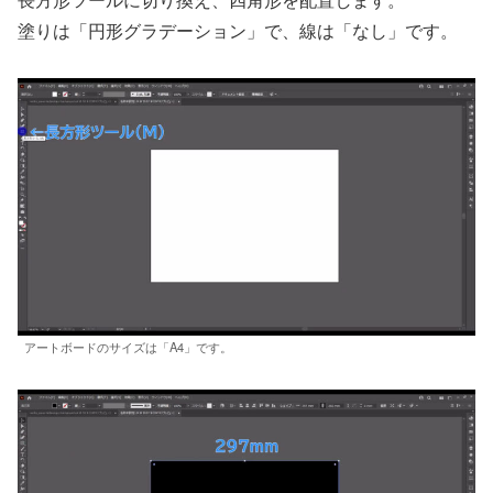
塗りは「円形グラデーション」で、線は「なし」です。
アートボードのサイズは「A4」です。