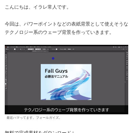
こんにちは、イラレ常人です。
今回は、パワーポイントなどの表紙背景として使えそうな
テクノロジー系のウェーブ背景を作っていきます。
最近ハマってます。フォールガイズ。
無料で完成素材をダウンロード↓