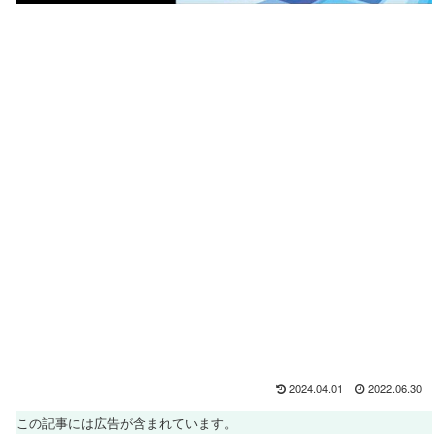
2024.04.01
2022.06.30
この記事には広告が含まれています。