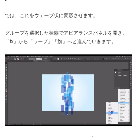
では、これをウェーブ状に変形させます。
グループを選択した状態でアピアランスパネルを開き、
「fx」から「ワープ」「旗」へと進んでいきます。