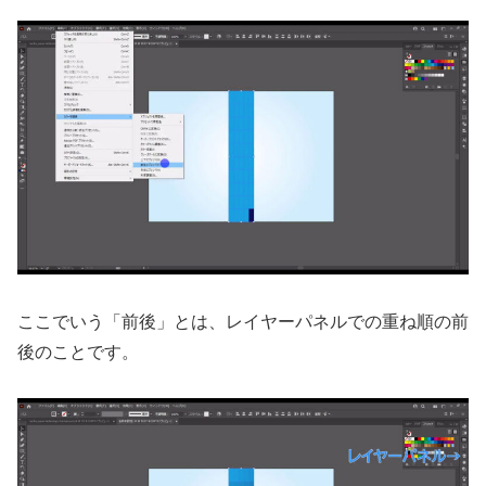
ここでいう「前後」とは、レイヤーパネルでの重ね順の前
後のことです。