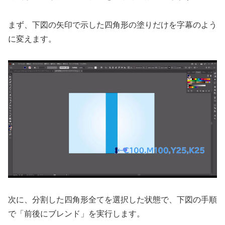
まず、下図の矢印で示した四角形の塗りだけを字幕のよう
に変えます。
次に、分割した四角形全てを選択した状態で、下図の手順
で「前後にブレンド」を実行します。