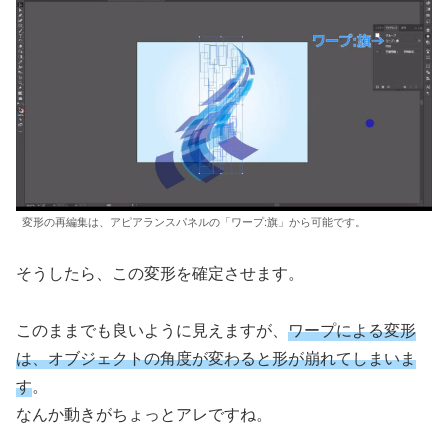
変形の再編集は、アピアランスパネルの「ワープ:旗」から可能です。
そうしたら、この変形を確定させます。
このままでも良いように見えますが、
ワープによる変形
は、オブジェクトの角度が変わると形が崩れてしまいま
す
。
なんか動きがちょっとアレですね。