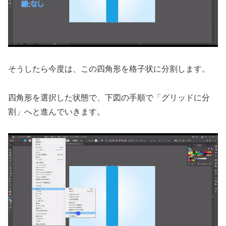
そうしたら今度は、この四角形を格子状に分割します。
四角形を選択した状態で、下図の手順で「グリッドに分
割」へと進んでいきます。