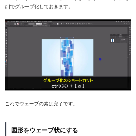
g ]でグループ化しておきます。
これでウェーブの素は完了です。
図形をウェーブ状にする