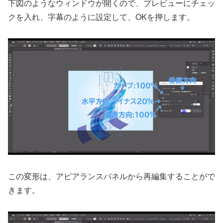
下図のようなウィンドウが開くので、プレビューにチェッ
クを入れ、字幕のように設定して、OKを押します。
この変形は、アピアランスパネルから再編集することがで
きます。