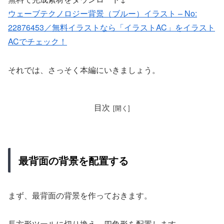
ウェーブテクノロジー背景（ブルー）イラスト – No:
22876453／無料イラストなら「イラストAC」をイラスト
ACでチェック！
それでは、さっそく本編にいきましょう。
目次
最背面の背景を配置する
まず、最背面の背景を作っておきます。
長方形ツールに切り換え、四角形を配置します。