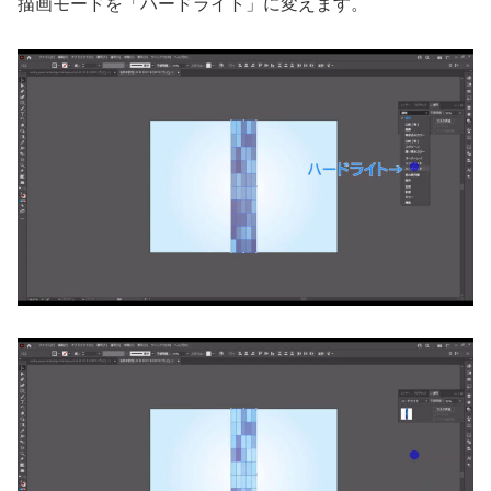
描画モードを「ハードライト」に変えます。