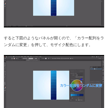
すると下図のようなパネルが開くので、「カラー配列をラ
ンダムに変更」を押して、モザイク配色にします。