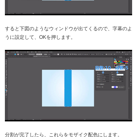
すると下図のようなウィンドウが出てくるので、字幕のよ
うに設定して、OKを押します。
分割が完了したら、これらをモザイク配色にします。