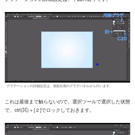
グラデーションの詳細設定は、画面右側のグラデパネルから行います。
これは最後まで触らないので、選択ツールで選択した状態
で、ctrl(⌘) + [ 2 ]でロックしておきます。