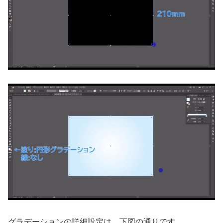
グラデーションの詳細設定は、下図の通りです。