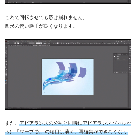
これで回転させても形は崩れません。
図形の使い勝手が良くなります。
また、
アピアランスの分割と同時にアピアランスパネルか
らは「ワープ:旗」の項目は消え、再編集ができなくなり