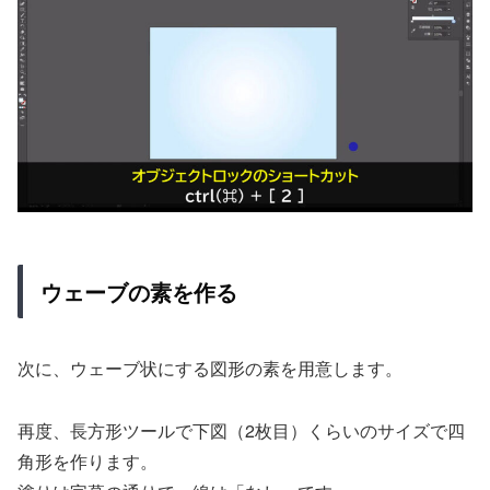
ウェーブの素を作る
次に、ウェーブ状にする図形の素を用意します。
再度、長方形ツールで下図（2枚目）くらいのサイズで四
角形を作ります。