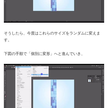
そうしたら、今度はこれらのサイズをランダムに変えま
す。
下図の手順で「個別に変形」へと進んでいき、