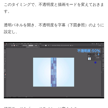
このタイミングで、不透明度と描画モードを変えておきま
す。
透明パネルを開き、不透明度を字幕（下図参照）のように
設定し、