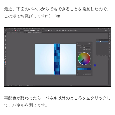
最近、下図のパネルからでもできることを発見したので、
この場でお詫びしますm(_ _)m
再配色が終わったら、パネル以外のところを左クリックし
て、パネルを閉じます。