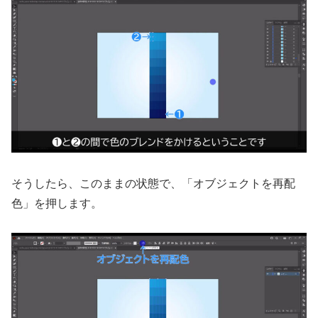
そうしたら、このままの状態で、「オブジェクトを再配
色」を押します。