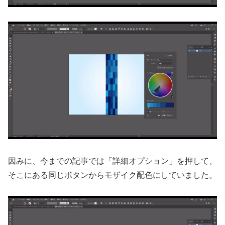
因みに、今までの記事では「詳細オプション」を押して、
そこにある同じボタンからモザイク配色にしていました。