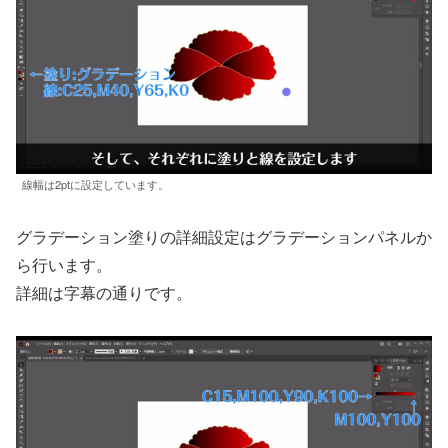
線幅は2ptに設定しています。
グラデーション塗りの詳細設定はグラデーションパネルか
ら行います。
詳細は字幕の通りです。