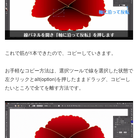
これで筋が1本できたので、コピーしていきます。
お手軽なコピー方法は、選択ツールで線を選択した状態で
左クリックとalt(option)を押したままドラッグ、コピーし
たいところで全てを離す方法です。