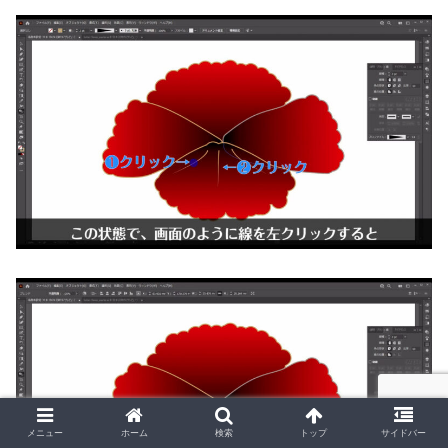
メニュー
ホーム
検索
トップ
サイドバー