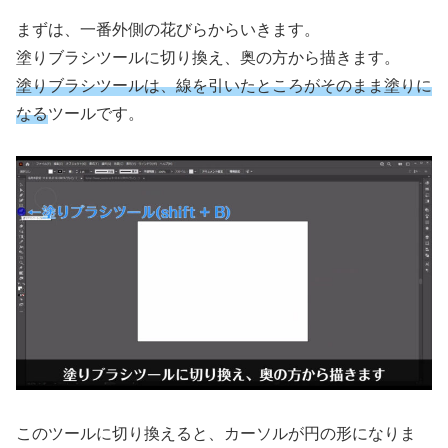
まずは、一番外側の花びらからいきます。
塗りブラシツールに切り換え、奥の方から描きます。
塗りブラシツールは、線を引いたところがそのまま塗りに
なる
ツールです。
このツールに切り換えると、カーソルが円の形になりま