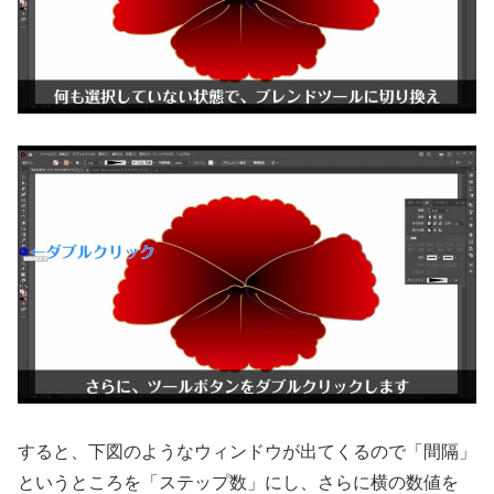
すると、下図のようなウィンドウが出てくるので「間隔」
というところを「ステップ数」にし、さらに横の数値を