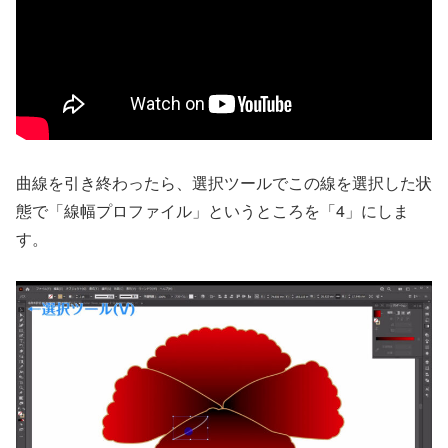
曲線を引き終わったら、選択ツールでこの線を選択した状
態で「線幅プロファイル」というところを「4」にしま
す。