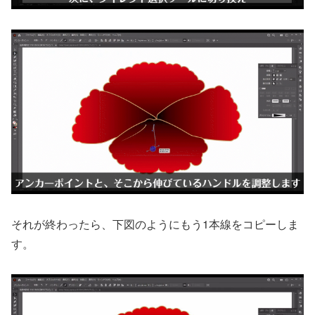
それが終わったら、下図のようにもう1本線をコピーしま
す。