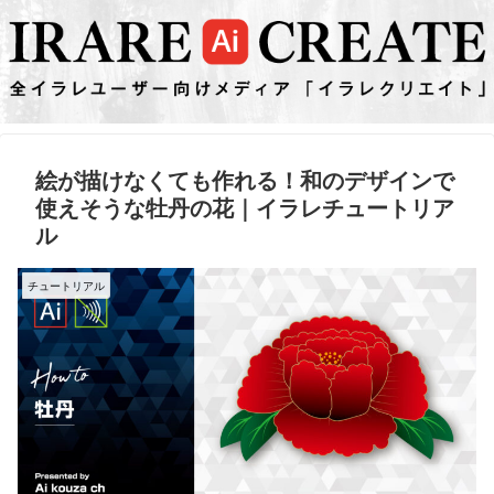
絵が描けなくても作れる！和のデザインで
使えそうな牡丹の花｜イラレチュートリア
ル
チュートリアル