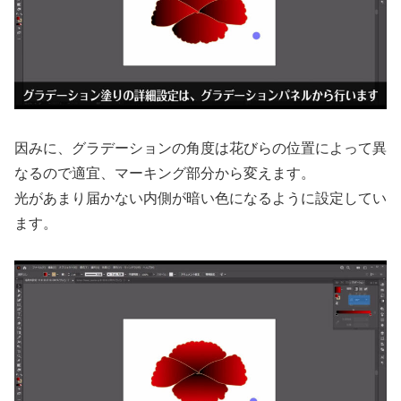
因みに、グラデーションの角度は花びらの位置によって異
なるので適宜、マーキング部分から変えます。
光があまり届かない内側が暗い色になるように設定してい
ます。