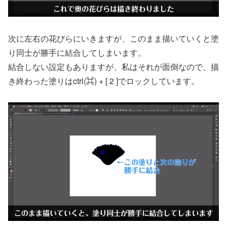
次に左右の花びらにいきますが、このまま描いていくと塗
り同士が勝手に結合してしまいます。
結合しない設定もありますが、私はそれが面倒なので、描
き終わった塗りはctrl(⌘) + [ 2 ]でロックしています。