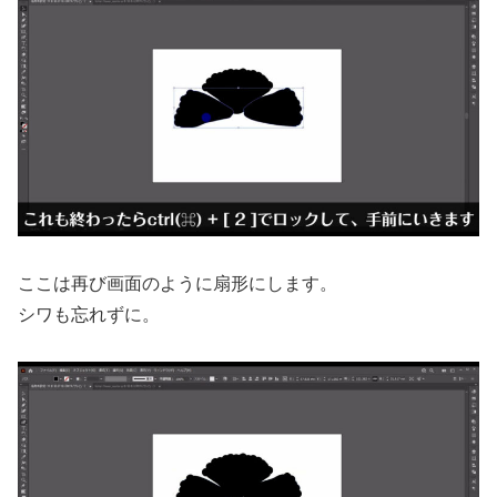
ここは再び画面のように扇形にします。
シワも忘れずに。