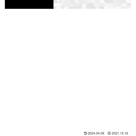
2024.04.09
2021.12.16