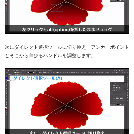
次にダイレクト選択ツールに切り換え、アンカーポイント
とそこから伸びるハンドルを調整します。