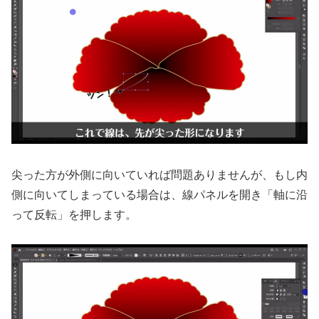
尖った方が外側に向いていれば問題ありませんが、もし内
側に向いてしまっている場合は、線パネルを開き「軸に沿
って反転」を押します。