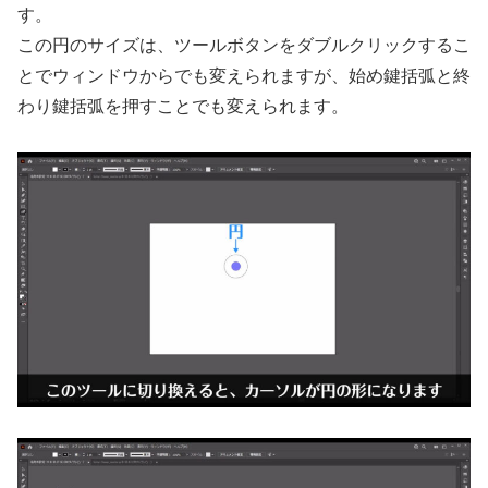
す。
この円のサイズは、ツールボタンをダブルクリックするこ
とでウィンドウからでも変えられますが、始め鍵括弧と終
わり鍵括弧を押すことでも変えられます。