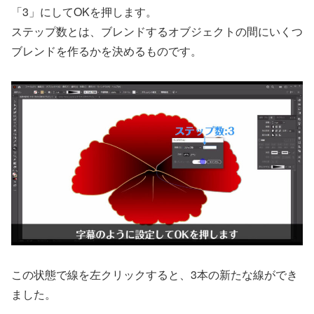
「3」にしてOKを押します。
ステップ数とは、ブレンドするオブジェクトの間にいくつ
ブレンドを作るかを決めるものです。
この状態で線を左クリックすると、3本の新たな線ができ
ました。