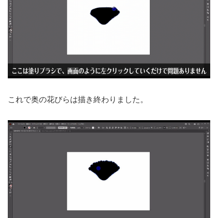
これで奥の花びらは描き終わりました。