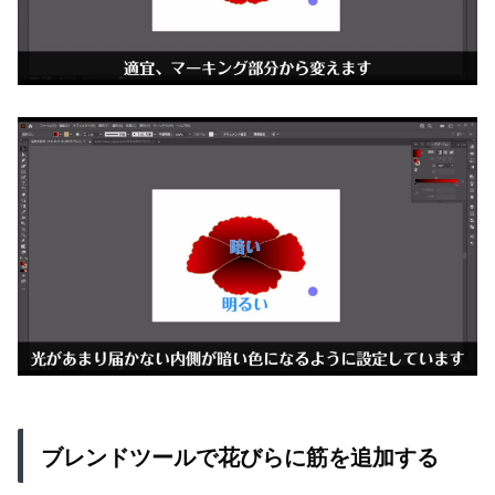
ブレンドツールで花びらに筋を追加する