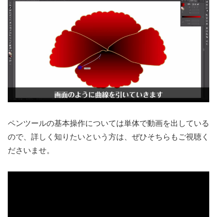
ペンツールの基本操作については単体で動画を出している
ので、詳しく知りたいという方は、ぜひそちらもご視聴く
ださいませ。