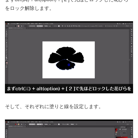
をロック解除します。
そして、それぞれに塗りと線を設定します。