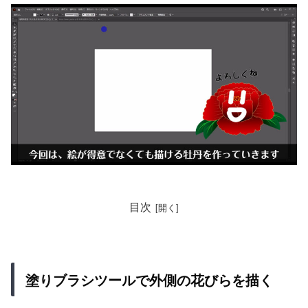
目次
塗りブラシツールで外側の花びらを描く