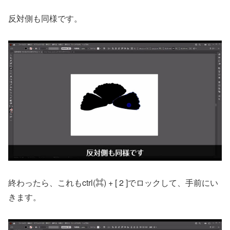
反対側も同様です。
終わったら、これもctrl(⌘) + [ 2 ]でロックして、手前にい
きます。