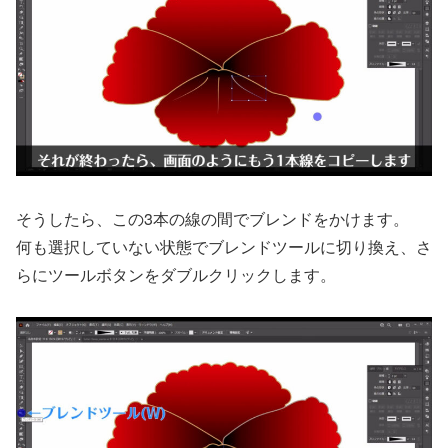
そうしたら、この3本の線の間でブレンドをかけます。
何も選択していない状態でブレンドツールに切り換え、さ
らにツールボタンをダブルクリックします。