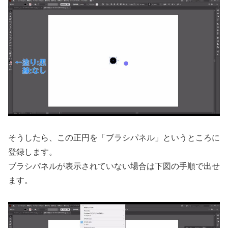
そうしたら、この正円を「ブラシパネル」というところに
登録します。
ブラシパネルが表示されていない場合は下図の手順で出せ
ます。