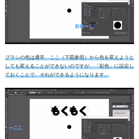
ブラシの色は通常、ここ（下図参照）から色を変えようと
しても変えることができないのですが、「彩色」に設定し
ておくことで、それができるようになります。