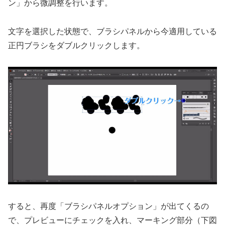
ン」から微調整を行います。
文字を選択した状態で、ブラシパネルから今適用している
正円ブラシをダブルクリックします。
すると、再度「ブラシパネルオプション」が出てくるの
で、プレビューにチェックを入れ、マーキング部分（下図