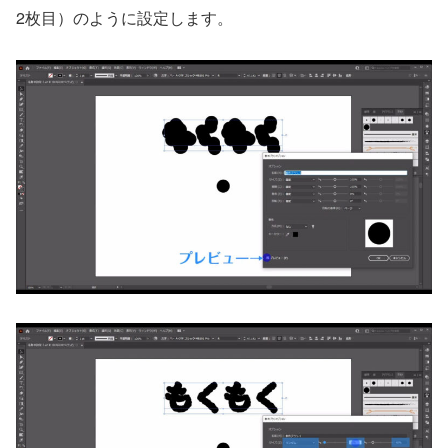
2枚目）のように設定します。