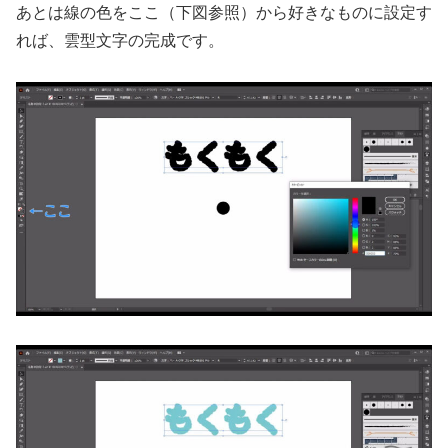
あとは線の色をここ（下図参照）から好きなものに設定す
れば、雲型文字の完成です。