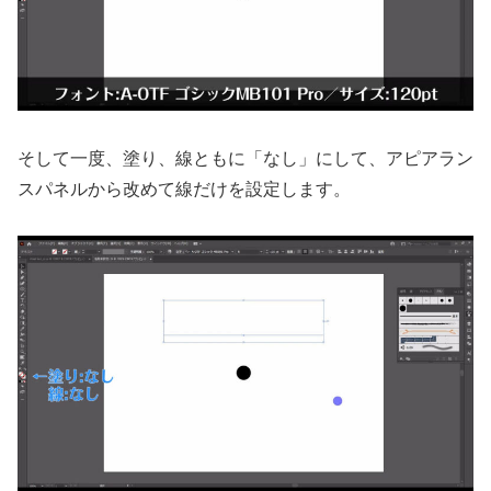
そして一度、塗り、線ともに「なし」にして、アピアラン
スパネルから改めて線だけを設定します。