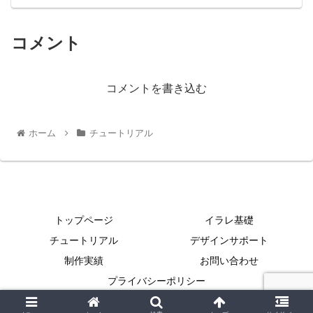
コメント
コメントを書き込む
ホーム
チュートリアル
トップページ
イラレ基礎
チュートリアル
デザインサポート
制作実績
お問い合わせ
プライバシーポリシー
Copyright © 2021 イラレクリエイト All Rights Reserved.