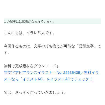
この記事には広告が含まれています。
こんにちは、イラレ常人です。
今回作るものは、文字の打ち換えが可能な「雲型文字」で
す。
無料で完成素材をダウンロード↓
雲文字アピアランスイラスト – No: 22936405／無料イラ
ストなら「イラストAC」をイラストACでチェック！
では、さっそく作っていきましょう。