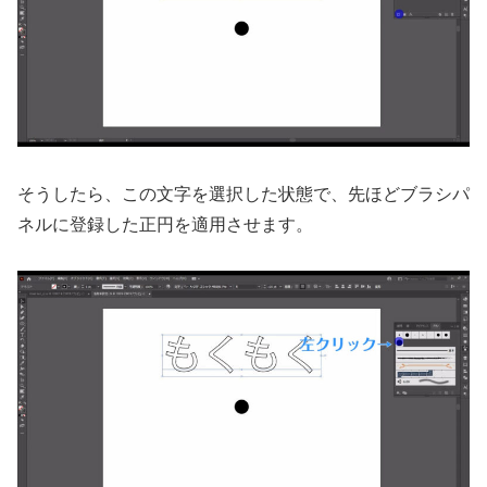
そうしたら、この文字を選択した状態で、先ほどブラシパ
ネルに登録した正円を適用させます。