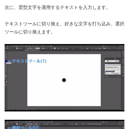
次に、雲型文字を適用するテキストを入力します。
テキストツールに切り換え、好きな文字を打ち込み、選択
ツールに切り換えます。