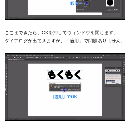
ここまできたら、OKを押してウィンドウを閉じます。
ダイアログが出てきますが、「適用」で問題ありません。