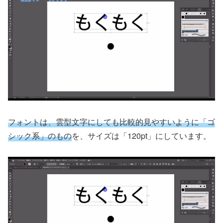
フォントは、雲型文字にしても比較的見やすいように「ゴ
シック系」のもの
を、サイズは「120pt」にしています。