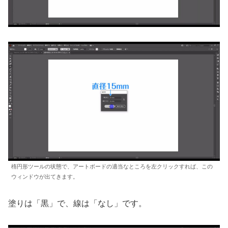
楕円形ツールの状態で、アートボードの適当なところを左クリックすれば、この
ウィンドウが出てきます。
塗りは「黒」で、線は「なし」です。