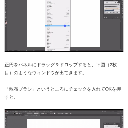
正円をパネルにドラッグ＆ドロップすると、下図（2枚
目）のようなウィンドウが出てきます。
「散布ブラシ」というところにチェックを入れてOKを押
すと、