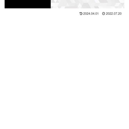
2024.04.01
2022.07.20