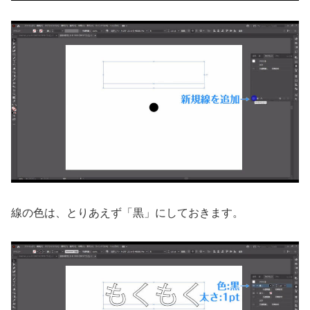
線の色は、とりあえず「黒」にしておきます。