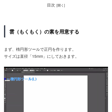
目次
雲（もくもく）の素を用意する
まず、楕円形ツールで正円を作ります。
サイズは直径「15mm」にしておきます。