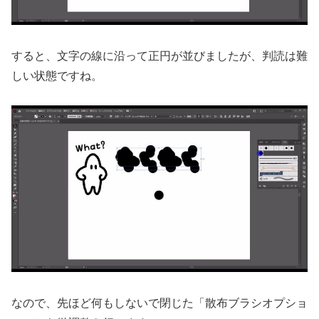
すると、文字の線に沿って正円が並びましたが、判読は難
しい状態ですね。
なので、先ほど何もしないで閉じた「散布ブラシオプショ