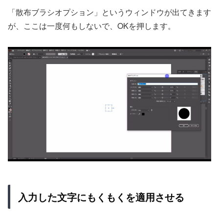
「散布ブラシオプション」というウィンドウが出てきます
が、ここは一度何もしないで、OKを押します。
入力した文字にもくもくを適用させる