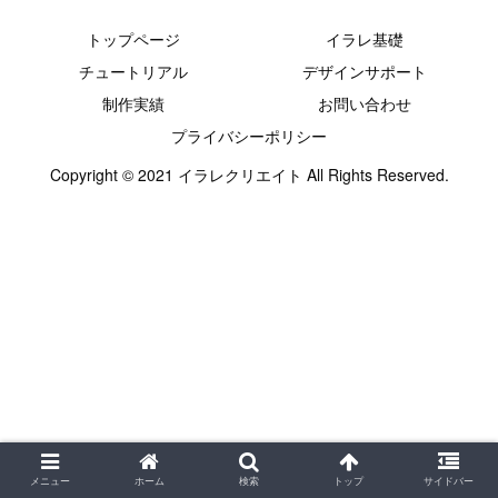
トップページ
イラレ基礎
チュートリアル
デザインサポート
制作実績
お問い合わせ
プライバシーポリシー
Copyright © 2021 イラレクリエイト All Rights Reserved.
メニュー
ホーム
検索
トップ
サイドバー