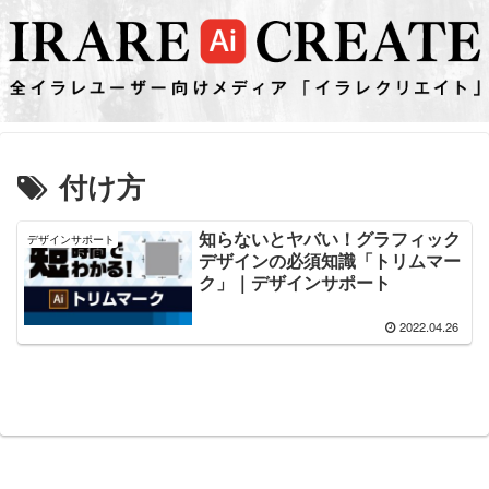
付け方
知らないとヤバい！グラフィック
デザインサポート
デザインの必須知識「トリムマー
ク」｜デザインサポート
2022.04.26