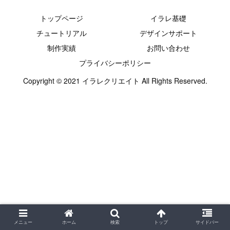
トップページ
イラレ基礎
チュートリアル
デザインサポート
制作実績
お問い合わせ
プライバシーポリシー
Copyright © 2021 イラレクリエイト All Rights Reserved.
メニュー
ホーム
検索
トップ
サイドバー