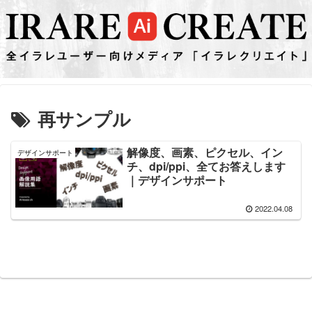
再サンプル
解像度、画素、ピクセル、イン
デザインサポート
チ、dpi/ppi、全てお答えします
｜デザインサポート
2022.04.08