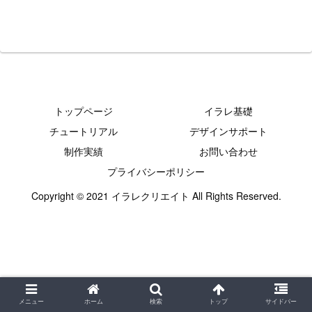
トップページ
イラレ基礎
チュートリアル
デザインサポート
制作実績
お問い合わせ
プライバシーポリシー
Copyright © 2021 イラレクリエイト All Rights Reserved.
メニュー
ホーム
検索
トップ
サイドバー