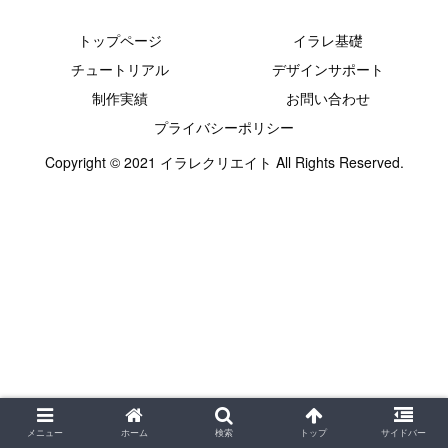
トップページ
イラレ基礎
チュートリアル
デザインサポート
制作実績
お問い合わせ
プライバシーポリシー
Copyright © 2021 イラレクリエイト All Rights Reserved.
メニュー
ホーム
検索
トップ
サイドバー