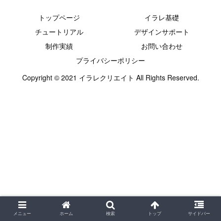
トップページ
イラレ基礎
チュートリアル
デザインサポート
制作実績
お問い合わせ
プライバシーポリシー
Copyright © 2021 イラレクリエイト All Rights Reserved.
メニュー
ホーム
検索
トップ
サイドバー