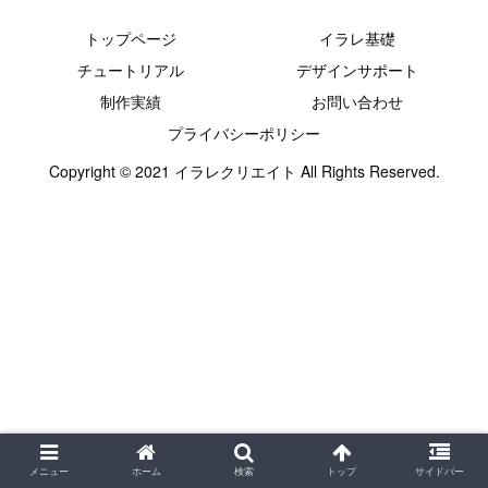
トップページ
イラレ基礎
チュートリアル
デザインサポート
制作実績
お問い合わせ
プライバシーポリシー
Copyright © 2021 イラレクリエイト All Rights Reserved.
メニュー
ホーム
検索
トップ
サイドバー