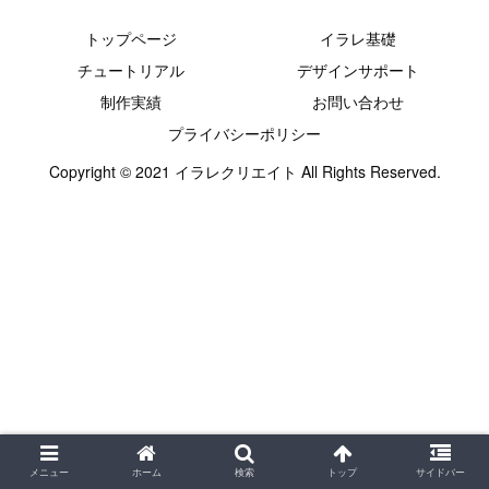
トップページ
イラレ基礎
チュートリアル
デザインサポート
制作実績
お問い合わせ
プライバシーポリシー
Copyright © 2021 イラレクリエイト All Rights Reserved.
メニュー
ホーム
検索
トップ
サイドバー