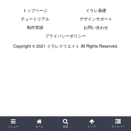
トップページ
イラレ基礎
チュートリアル
デザインサポート
制作実績
お問い合わせ
プライバシーポリシー
Copyright © 2021 イラレクリエイト All Rights Reserved.
メニュー
ホーム
検索
トップ
サイドバー