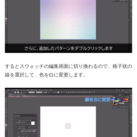
するとスウォッチの編集画面に切り換わるので、格子状の
線を選択して、色を白に変更します。