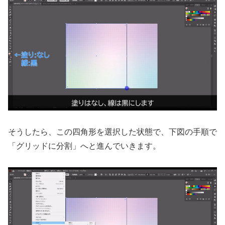
そうしたら、この四角形を選択した状態で、下図の手順で
「グリッドに分割」へと進んでいきます。