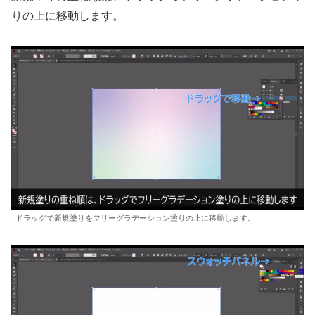
りの上に移動します。
ドラッグで新規塗りをフリーグラデーション塗りの上に移動します。