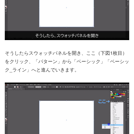
そうしたらスウォッチパネルを開き、ここ（下図1枚目）
をクリック、「パターン」から「ベーシック」「ベーシッ
ク_ライン」へと進んでいきます。