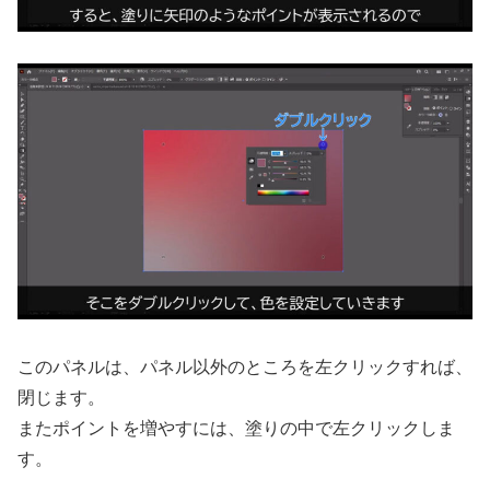
このパネルは、パネル以外のところを左クリックすれば、
閉じます。
またポイントを増やすには、塗りの中で左クリックしま
す。