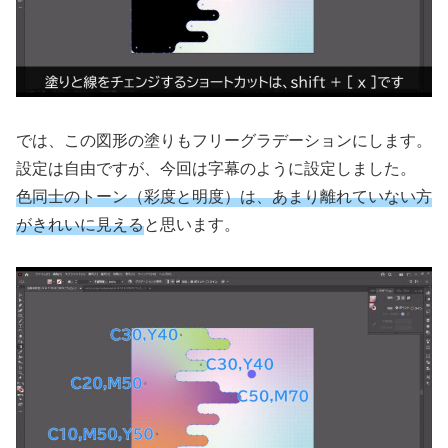
では、この図形の塗りもフリーグラデーションにします。
設定は自由ですが、今回は字幕のように設定しました。
色同士のトーン（彩度と明度）は
、
あまり離れていない方
がきれいに見える
と思います。