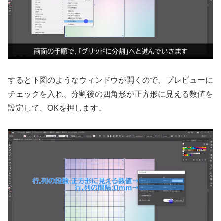
すると下図のようなウィンドウが開くので、プレビューに
チェックを入れ、分割後の四角形が正方形に見える数値を
設定して、OKを押します。