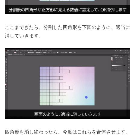
ここまできたら、分割した四角形を下図のように、適当に
消していきます。
四角形を消し終わったら、今度はこれらを合体させます。