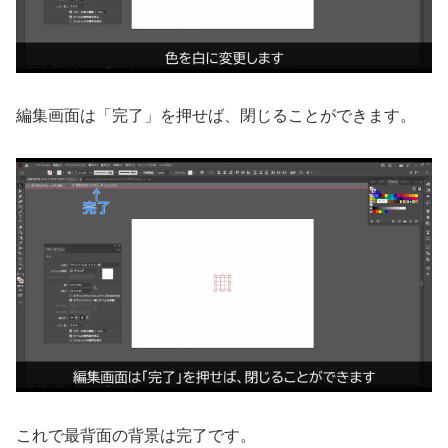
編集画面は「完了」を押せば、閉じることができます。
これで最背面の背景は完了です。