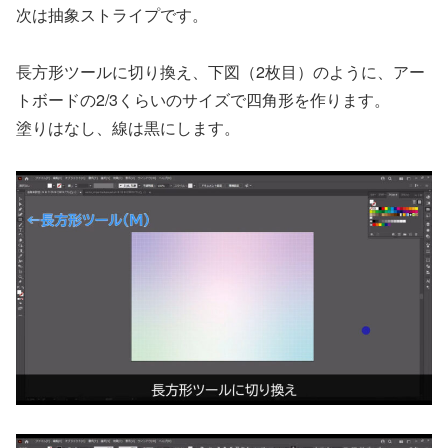
次は抽象ストライプです。
長方形ツールに切り換え、下図（2枚目）のように、アー
トボードの2/3くらいのサイズで四角形を作ります。
塗りはなし、線は黒にします。