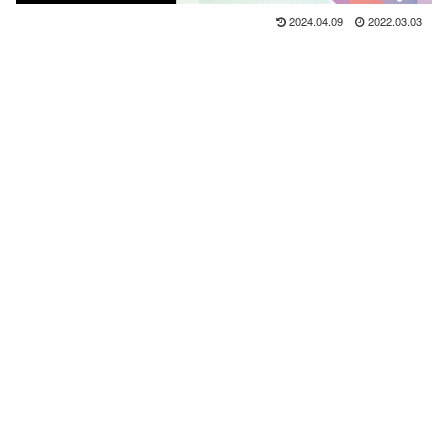
2024.04.09
2022.03.03