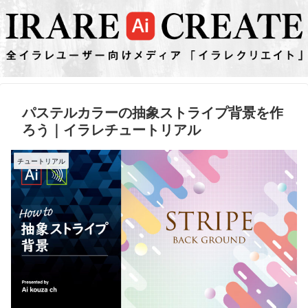
パステルカラーの抽象ストライプ背景を作
ろう｜イラレチュートリアル
チュートリアル