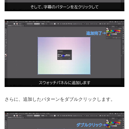
さらに、追加したパターンをダブルクリックします。