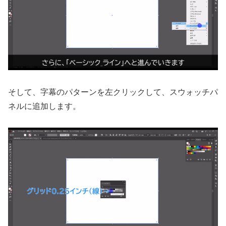
そして、字幕のパターンを左クリックして、スウォッチパ
ネルに追加します。