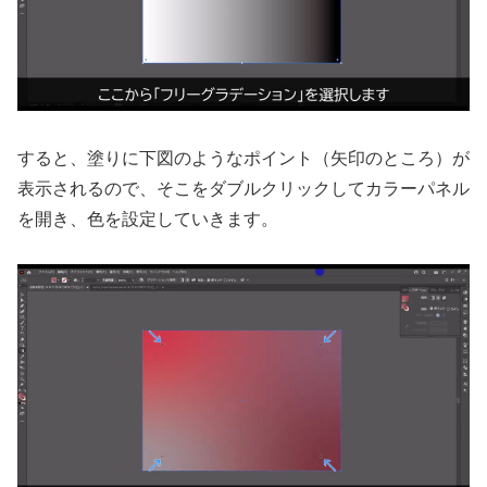
すると、塗りに下図のようなポイント（矢印のところ）が
表示されるので、そこをダブルクリックしてカラーパネル
を開き、色を設定していきます。