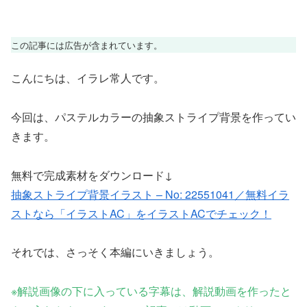
この記事には広告が含まれています。
こんにちは、イラレ常人です。
今回は、パステルカラーの抽象ストライプ背景を作ってい
きます。
無料で完成素材をダウンロード↓
抽象ストライプ背景イラスト – No: 22551041／無料イラ
ストなら「イラストAC」をイラストACでチェック！
それでは、さっそく本編にいきましょう。
※
解説画像の下に入っている字幕は、解説動画を作ったと