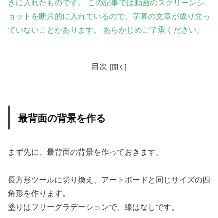
きに入れたものです。 この記事では動画のスクリーンシ
ョットを断片的に入れているので、字幕の文章が成り立っ
ていないことがあります。 あらかじめご了承ください。
目次
最背面の背景を作る
まず先に、最背面の背景を作っておきます。
長方形ツールに切り換え、アートボードと同じサイズの四
角形を作ります。
塗りはフリーグラデーションで、線はなしです。