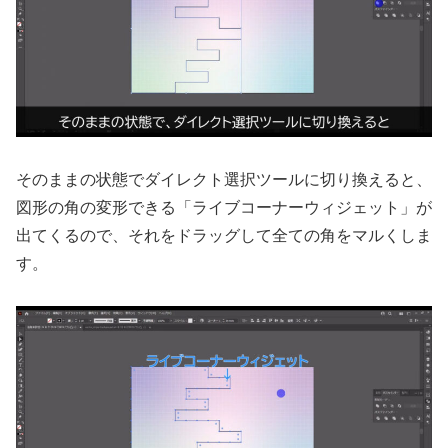
そのままの状態でダイレクト選択ツールに切り換えると、
図形の角の変形できる「ライブコーナーウィジェット」が
出てくるので、それをドラッグして全ての角をマルくしま
す。