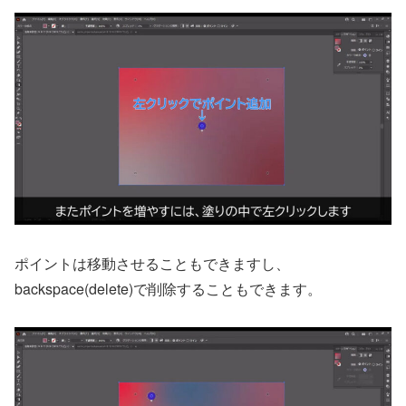
ポイントは移動させることもできますし、
backspace(delete)で削除することもできます。