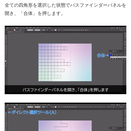
全ての四角形を選択した状態でパスファインダーパネルを
開き、「合体」を押します。