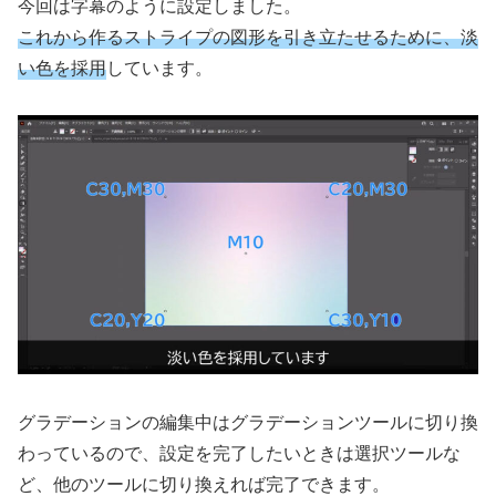
今回は字幕のように設定しました。
これから作るストライプの図形を引き立たせるために、
淡
い
色を採用
しています。
グラデーションの編集中はグラデーションツールに切り換
わっているので、設定を完了したいときは選択ツールな
ど、他のツールに切り換えれば完了できます。