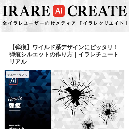
【弾痕】ワイルド系デザインにピッタリ！
弾痕シルエットの作り方｜イラレチュート
リアル
チュートリアル