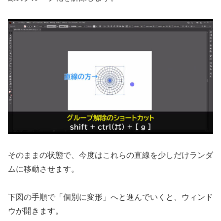
そのままの状態で、今度はこれらの直線を少しだけランダ
ムに移動させます。
下図の手順で「個別に変形」へと進んでいくと、ウィンド
ウが開きます。