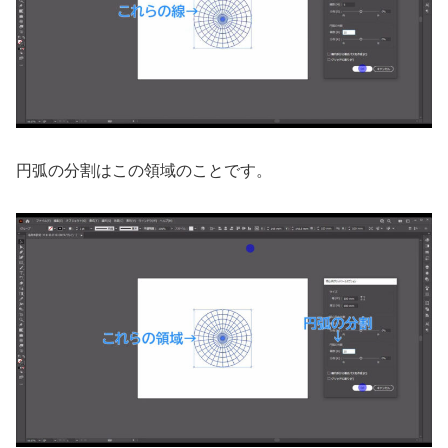
円弧の分割はこの領域のことです。