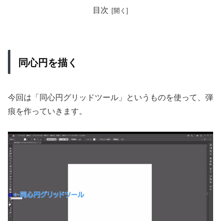
目次
同心円を描く
今回は「同心円グリッドツール」というものを使って、弾
痕を作っていきます。