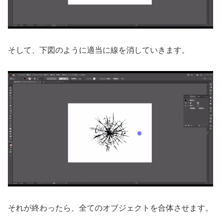
そして、下図のように適当に線を消していきます。
それが終わったら、全てのオブジェクトを合体させます。