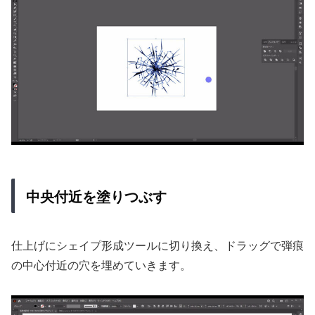
中央付近を塗りつぶす
仕上げにシェイプ形成ツールに切り換え、ドラッグで弾痕
の中心付近の穴を埋めていきます。