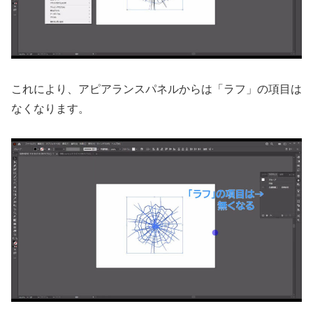
これにより、アピアランスパネルからは「ラフ」の項目は
なくなります。