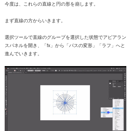
今度は、これらの直線と円の形を崩します。
まず直線の方からいきます。
選択ツールで直線のグループを選択した状態でアピアラン
スパネルを開き、「fx」から「パスの変形」「ラフ」へと
進んでいきます。