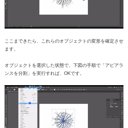
ここまできたら、これらのオブジェクトの変形を確定させ
ます。
オブジェクトを選択した状態で、下図の手順で「アピアラ
ンスを分割」を実行すれば、OKです。