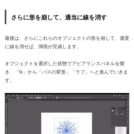
さらに形を崩して、適当に線を消す
最後は、さらにこれらのオブジェクトの形を崩して、適度
に線を消せば、弾痕が完成します。
オブジェクトを選択した状態でアピアランスパネルを開
き、「fx」から「パスの変形」「ラフ」へと進んでいきま
す。