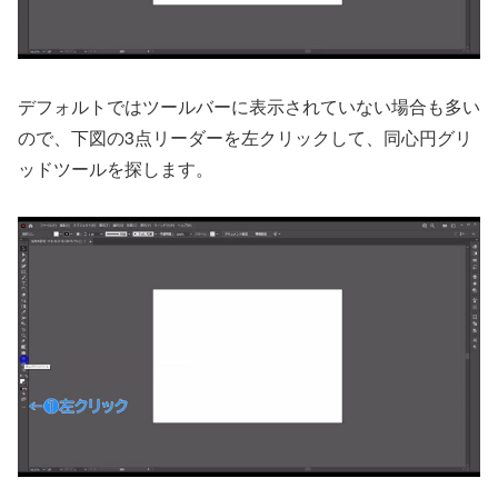
デフォルトではツールバーに表示されていない場合も多い
ので、下図の3点リーダーを左クリックして、同心円グリ
ッドツールを探します。