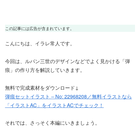
この記事には広告が含まれています。
こんにちは、イラレ常人です。
今回は、ルパン三世のデザインなどでよく見かける「弾
痕」の作り方を解説していきます。
無料で完成素材をダウンロード↓
弾痕セットイラスト – No: 22968208／無料イラストなら
「イラストAC」をイラストACでチェック！
それでは、さっそく本編にいきましょう。