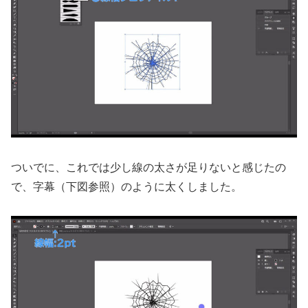
ついでに、これでは少し線の太さが足りないと感じたの
で、字幕（下図参照）のように太くしました。