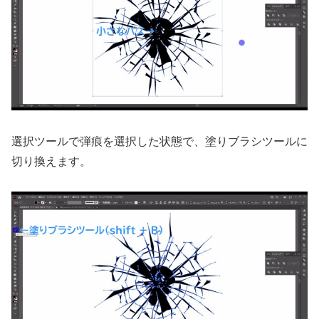
選択ツールで弾痕を選択した状態で、塗りブラシツールに
切り換えます。