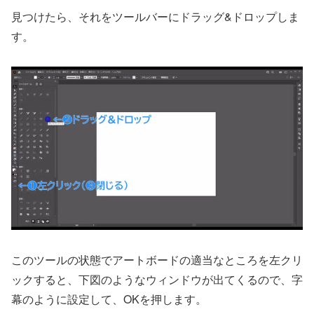
見つけたら、それをツールバーにドラッグ&ドロップしま
す。
このツールの状態でアートボードの適当なところを左クリ
ックすると、下図のようなウィンドウが出てくるので、字
幕のように設定して、OKを押します。