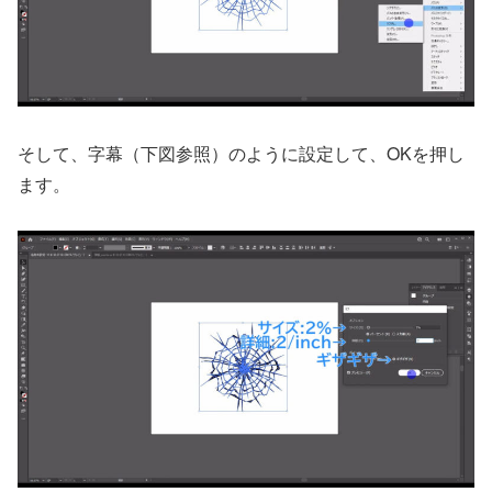
そして、字幕（下図参照）のように設定して、OKを押し
ます。