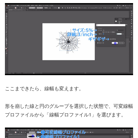
ここまできたら、線幅も変えます。
形を崩した線と円のグループを選択した状態で、可変線幅
プロファイルから「線幅プロファイル1」を選びます。