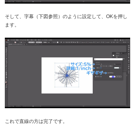
そして、字幕（下図参照）のように設定して、OKを押し
ます。
これで直線の方は完了です。