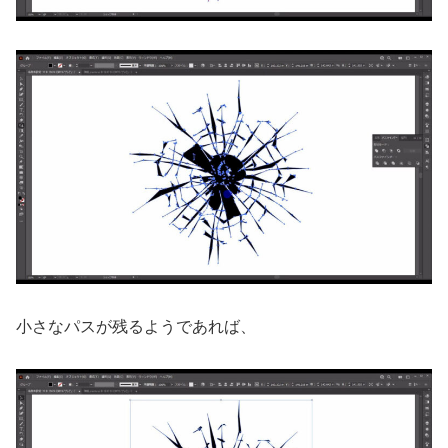
小さなパスが残るようであれば、