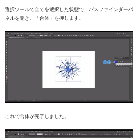
選択ツールで全てを選択した状態で、パスファインダーパ
ネルを開き、「合体」を押します。
これで合体が完了しました。