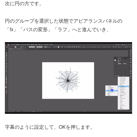
次に円の方です。
円のグループを選択した状態でアピアランスパネルの
「fx」「パスの変形」「ラフ」へと進んでいき、
字幕のように設定して、OKを押します。