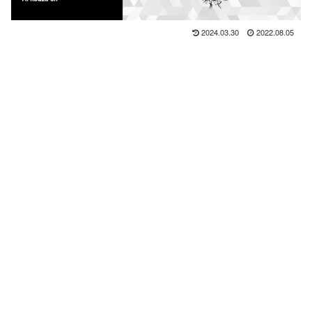
2024.03.30
2022.08.05