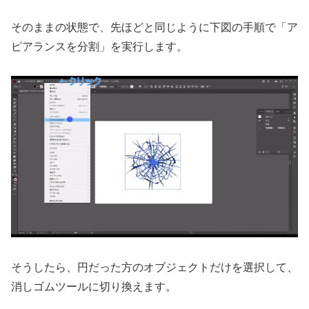
そのままの状態で、先ほどと同じように下図の手順で「ア
ピアランスを分割」を実行します。
そうしたら、円だった方のオブジェクトだけを選択して、
消しゴムツールに切り換えます。