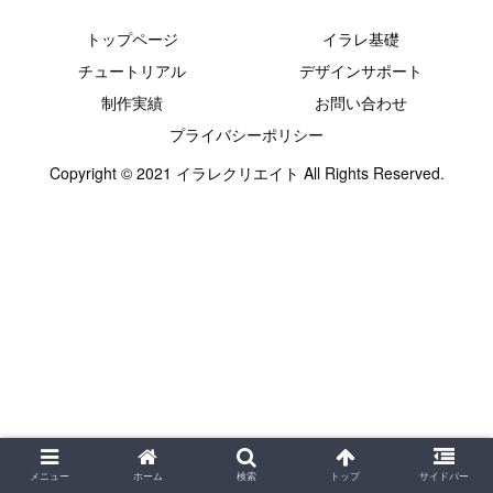
トップページ
イラレ基礎
チュートリアル
デザインサポート
制作実績
お問い合わせ
プライバシーポリシー
Copyright © 2021 イラレクリエイト All Rights Reserved.
メニュー
ホーム
検索
トップ
サイドバー