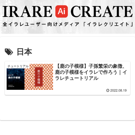
日本
【鹿の子模様】子孫繁栄の象徴、
チュートリアル
鹿の子模様をイラレで作ろう｜イ
ラレチュートリアル
2022.08.19