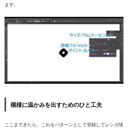
ます。
模様に温かみを出すためのひと工夫
ここまできたら、これをパターンとして登録してレンガ状