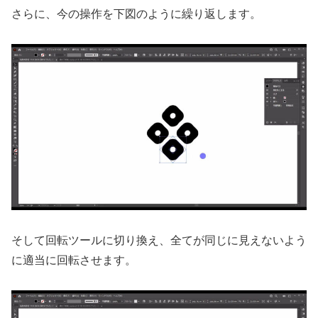
さらに、今の操作を下図のように繰り返します。
そして回転ツールに切り換え、全てが同じに見えないよう
に適当に回転させます。