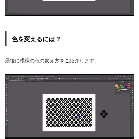
色を変えるには？
最後に模様の色の変え方をご紹介します。