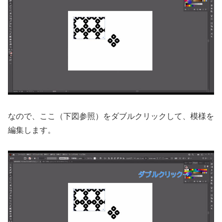
なので、ここ（下図参照）をダブルクリックして、模様を
編集します。