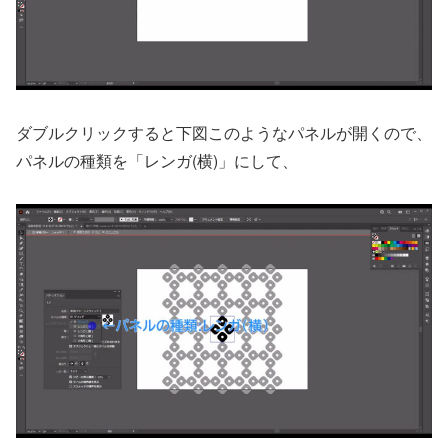
ダブルクリックすると下図このようなパネルが開くので、
パネルの種類を「レンガ(横)」にして、