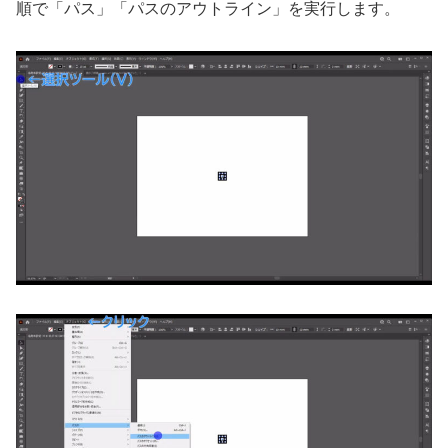
順で「パス」「パスのアウトライン」を実行します。