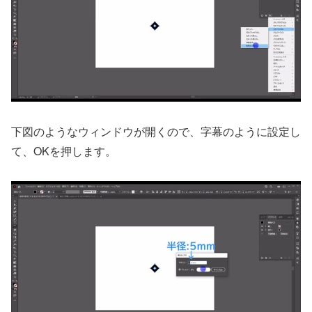
下図のようなウィンドウが開くので、字幕のように設定し
て、OKを押します。