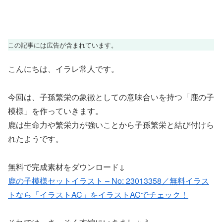
この記事には広告が含まれています。
こんにちは、イラレ常人です。
今回は、子孫繁栄の象徴としての意味合いを持つ「鹿の子
模様」を作っていきます。
鹿は生命力や繁栄力が強いことから子孫繁栄と結び付けら
れたようです。
無料で完成素材をダウンロード↓
鹿の子模様セットイラスト – No: 23013358／無料イラス
トなら「イラストAC」をイラストACでチェック！