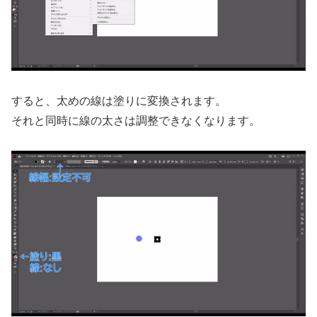
すると、太めの線は塗りに変換されます。
それと同時に線の太さは調整できなくなります。