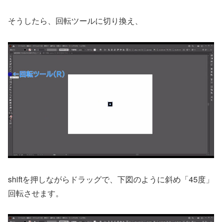
そうしたら、回転ツールに切り換え、
shiftを押しながらドラッグで、下図のように斜め「45度」
回転させます。