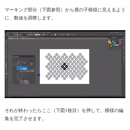
マーキング部分（下図参照）から鹿の子模様に見えるよう
に、数値を調整します。
それが終わったらここ（下図1枚目）を押して、模様の編
集を完了させます。