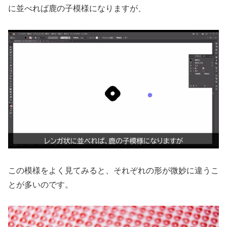
に並べれば鹿の子模様になりますが、
この模様をよく見てみると、それぞれの形が微妙に違うこ
とが多いのです。