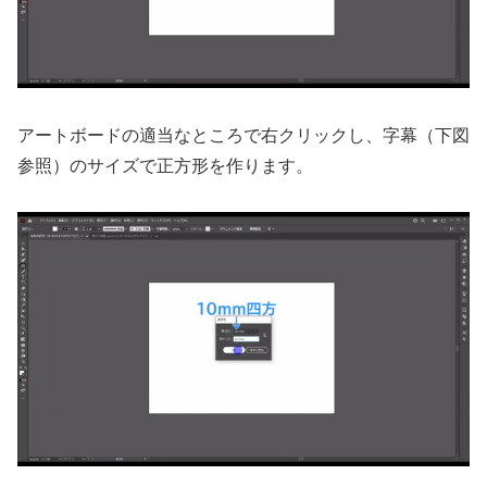
アートボードの適当なところで右クリックし、字幕（下図
参照）のサイズで正方形を作ります。