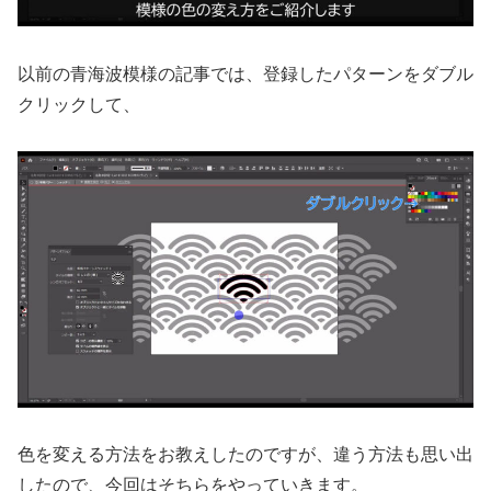
以前の青海波模様の記事では、登録したパターンをダブル
クリックして、
色を変える方法をお教えしたのですが、違う方法も思い出
したので、今回はそちらをやっていきます。