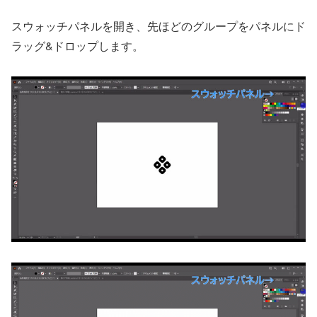
スウォッチパネルを開き、先ほどのグループをパネルにド
ラッグ&ドロップします。