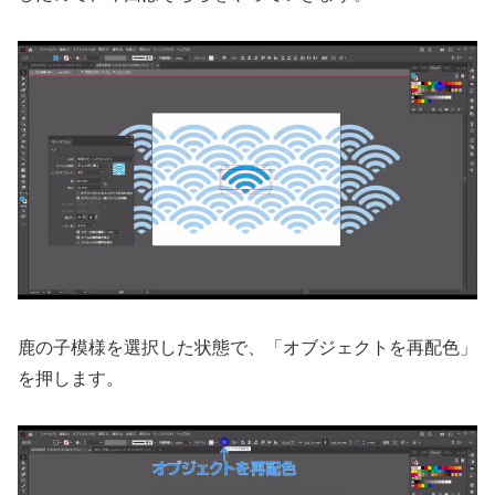
鹿の子模様を選択した状態で、「オブジェクトを再配色」
を押します。