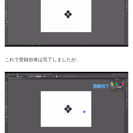
これで登録自体は完了しましたが、