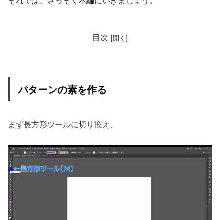
それでは、さっそく本編にいきましょう。
目次
パターンの素を作る
まず長方形ツールに切り換え、