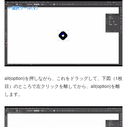
alt(option)を押しながら、これをドラッグして、下図（1枚
目）のところで左クリックを離してから、alt(option)を離
します。