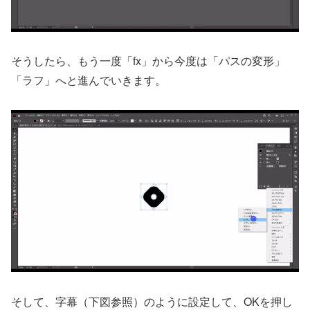
そうしたら、もう一度「fx」から今度は「パスの変形」
「ラフ」へと進んでいきます。
そして、字幕（下図参照）のように設定して、OKを押し