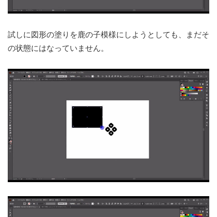
試しに図形の塗りを鹿の子模様にしようとしても、まだそ
の状態にはなっていません。