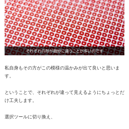
私自身もその方がこの模様の温かみが出て良いと思いま
す。
ということで、それぞれが違って見えるようにちょっとだ
け工夫します。
選択ツールに切り換え、