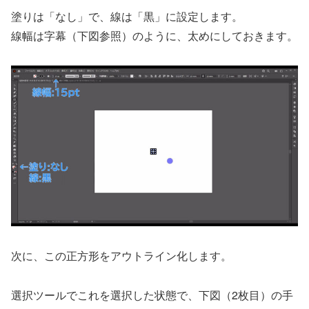
塗りは「なし」で、線は「黒」に設定します。
線幅は字幕（下図参照）のように、太めにしておきます。
次に、この正方形をアウトライン化します。
選択ツールでこれを選択した状態で、下図（2枚目）の手