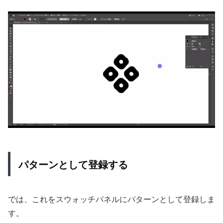
パターンとして登録する
では、これをスウォッチパネルにパターンとして登録しま
す。