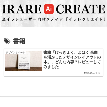
書籍
書籍「けっきょく、よはく 余白
デザインサポート
を活かしたデザインレイアウトの
本」、どんな内容？レビューして
みました
2022.04.18