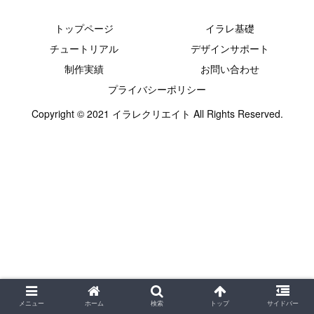
トップページ
イラレ基礎
チュートリアル
デザインサポート
制作実績
お問い合わせ
プライバシーポリシー
Copyright © 2021 イラレクリエイト All Rights Reserved.
メニュー
ホーム
検索
トップ
サイドバー