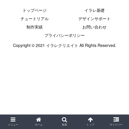
トップページ
イラレ基礎
チュートリアル
デザインサポート
制作実績
お問い合わせ
プライバシーポリシー
Copyright © 2021 イラレクリエイト All Rights Reserved.
メニュー
ホーム
検索
トップ
サイドバー