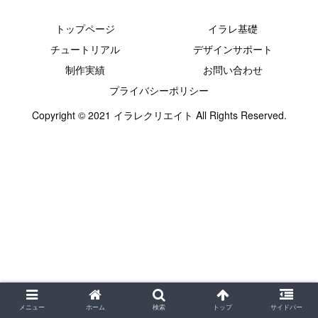
トップページ
イラレ基礎
チュートリアル
デザインサポート
制作実績
お問い合わせ
プライバシーポリシー
Copyright © 2021 イラレクリエイト All Rights Reserved.
メニュー
ホーム
検索
トップ
サイドバー