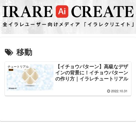
移動
【イチョウパターン】高級なデザ
チュートリアル
インの背景に！イチョウパターン
の作り方｜イラレチュートリアル
2022.10.31