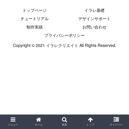
トップページ
イラレ基礎
チュートリアル
デザインサポート
制作実績
お問い合わせ
プライバシーポリシー
Copyright © 2021 イラレクリエイト All Rights Reserved.
メニュー
ホーム
検索
トップ
サイドバー