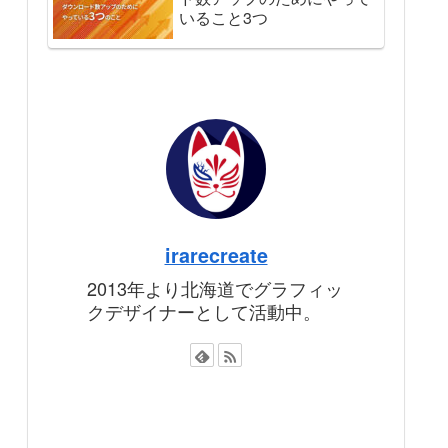
いること3つ
irarecreate
2013年より北海道でグラフィッ
クデザイナーとして活動中。