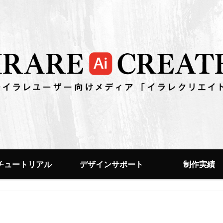
チュートリアル
デザインサポート
制作実績