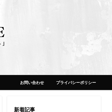
お問い合わせ
プライバシーポリシー
新着記事