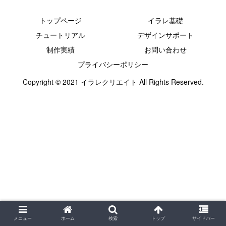
トップページ
イラレ基礎
チュートリアル
デザインサポート
制作実績
お問い合わせ
プライバシーポリシー
Copyright © 2021 イラレクリエイト All Rights Reserved.
メニュー
ホーム
検索
トップ
サイドバー