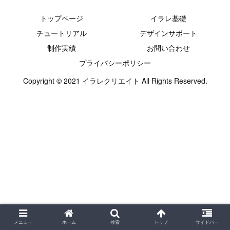
トップページ
イラレ基礎
チュートリアル
デザインサポート
制作実績
お問い合わせ
プライバシーポリシー
Copyright © 2021 イラレクリエイト All Rights Reserved.
メニュー
ホーム
検索
トップ
サイドバー