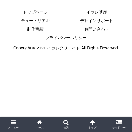
トップページ
イラレ基礎
チュートリアル
デザインサポート
制作実績
お問い合わせ
プライバシーポリシー
Copyright © 2021 イラレクリエイト All Rights Reserved.
メニュー
ホーム
検索
トップ
サイドバー