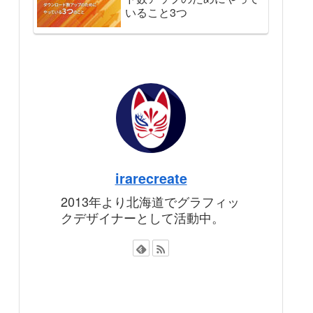
いること3つ
irarecreate
2013年より北海道でグラフィッ
クデザイナーとして活動中。