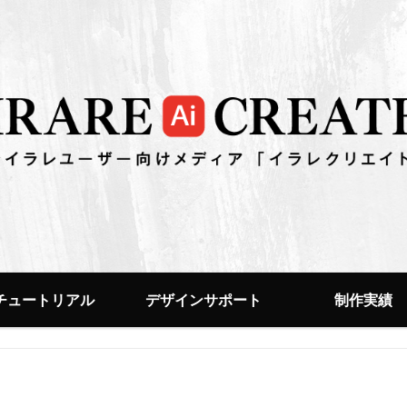
チュートリアル
デザインサポート
制作実績