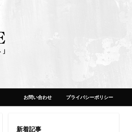
お問い合わせ
プライバシーポリシー
新着記事