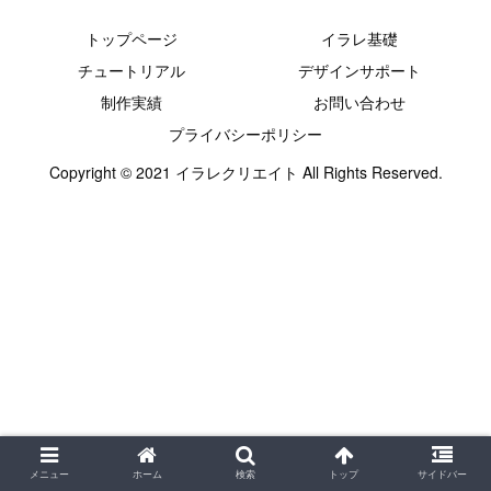
トップページ
イラレ基礎
チュートリアル
デザインサポート
制作実績
お問い合わせ
プライバシーポリシー
Copyright © 2021 イラレクリエイト All Rights Reserved.
メニュー
ホーム
検索
トップ
サイドバー