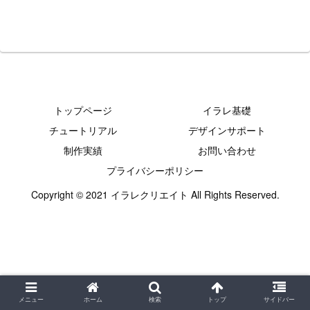
トップページ
イラレ基礎
チュートリアル
デザインサポート
制作実績
お問い合わせ
プライバシーポリシー
Copyright © 2021 イラレクリエイト All Rights Reserved.
メニュー
ホーム
検索
トップ
サイドバー