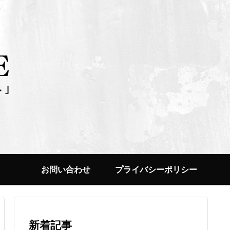
お問い合わせ
プライバシーポリシー
新着記事