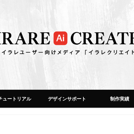
チュートリアル
デザインサポート
制作実績