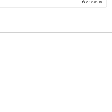
2022.05.19