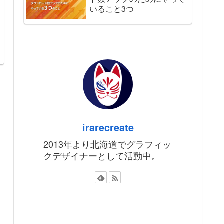
いること3つ
irarecreate
2013年より北海道でグラフィッ
クデザイナーとして活動中。