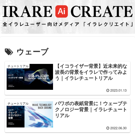
ウェーブ
【イコライザー背景】近未来的な
チュートリアル
波長の背景をイラレで作ってみよ
う｜イラレチュートリアル
2023.01.13
パワポの表紙背景に！ウェーブテ
チュートリアル
クノロジー背景｜イラレチュート
リアル
2022.06.30