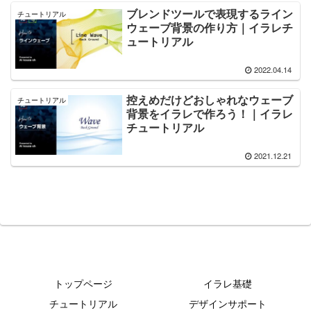
ブレンドツールで表現するライン
チュートリアル
ウェーブ背景の作り方｜イラレチ
ュートリアル
2022.04.14
控えめだけどおしゃれなウェーブ
チュートリアル
背景をイラレで作ろう！｜イラレ
チュートリアル
2021.12.21
トップページ
イラレ基礎
チュートリアル
デザインサポート