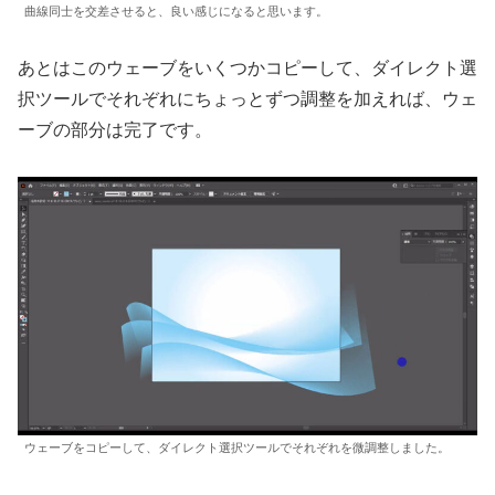
曲線同士を交差させると、良い感じになると思います。
あとはこのウェーブをいくつかコピーして、ダイレクト選
択ツールでそれぞれにちょっとずつ調整を加えれば、ウェ
ーブの部分は完了です。
ウェーブをコピーして、ダイレクト選択ツールでそれぞれを微調整しました。