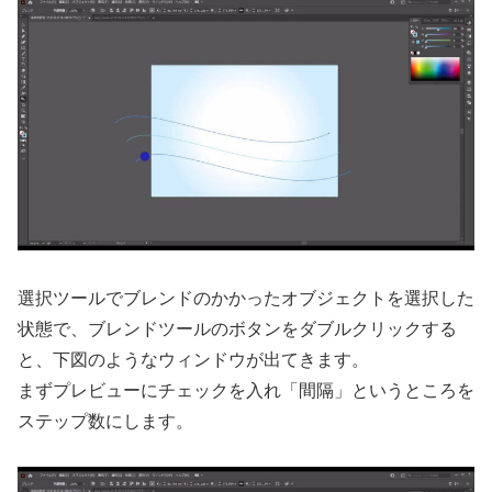
選択ツールでブレンドのかかったオブジェクトを選択した
状態で、ブレンドツールのボタンをダブルクリックする
と、下図のようなウィンドウが出てきます。
まずプレビューにチェックを入れ「間隔」というところを
ステップ数にします。