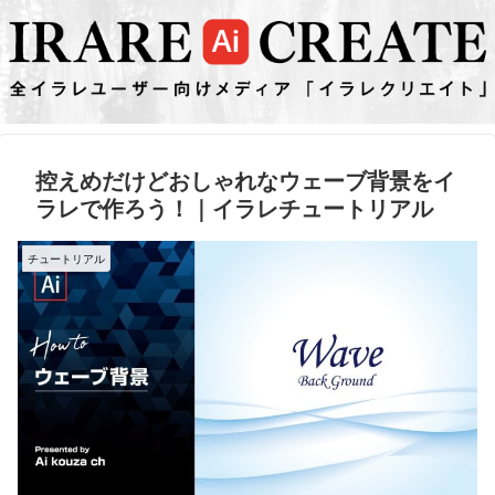
控えめだけどおしゃれなウェーブ背景をイ
ラレで作ろう！｜イラレチュートリアル
チュートリアル