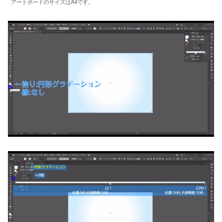
アートボードのサイズはA4です。