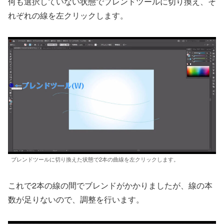
何も選択していない状態でブレンドツールに切り換え、そ
れぞれの線を左クリックします。
ブレンドツールに切り換えた状態で2本の曲線を左クリックします。
これで2本の線の間でブレンドがかかりましたが、線の本
数が足りないので、調整を行います。