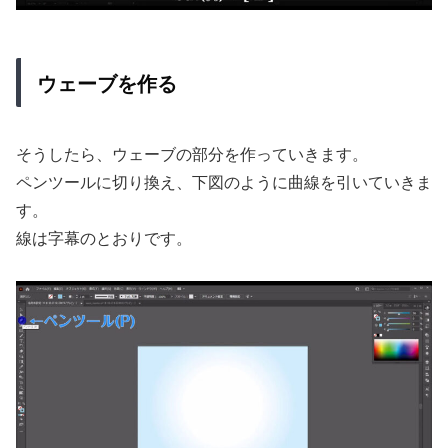
ウェーブを作る
そうしたら、ウェーブの部分を作っていきます。
ペンツールに切り換え、下図のように曲線を引いていきま
す。
線は字幕のとおりです。