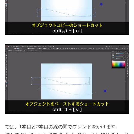
では、1本目と2本目の線の間でブレンドをかけます。