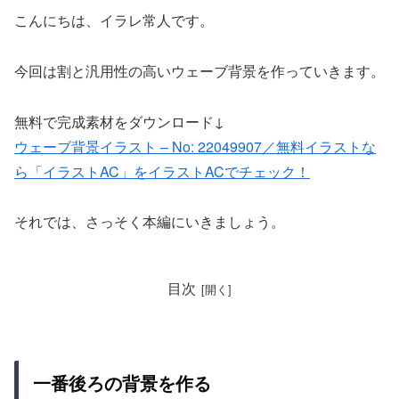
こんにちは、イラレ常人です。
今回は割と汎用性の高いウェーブ背景を作っていきます。
無料で完成素材をダウンロード↓
ウェーブ背景イラスト – No: 22049907／無料イラストな
ら「イラストAC」をイラストACでチェック！
それでは、さっそく本編にいきましょう。
目次
一番後ろの背景を作る