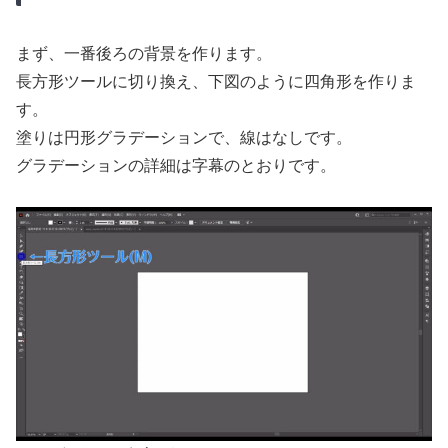
まず、一番後ろの背景を作ります。
長方形ツールに切り換え、下図のように四角形を作りま
す。
塗りは円形グラデーションで、線はなしです。
グラデーションの詳細は字幕のとおりです。