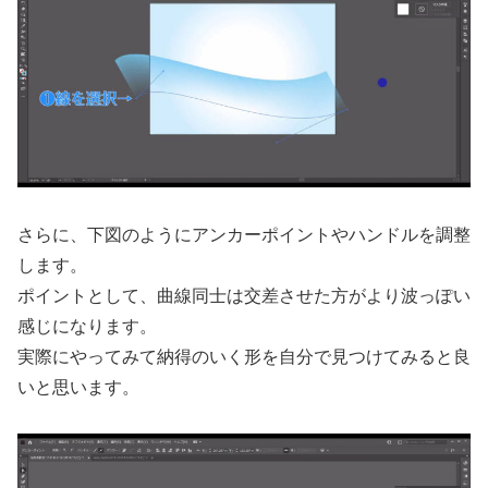
さらに、下図のようにアンカーポイントやハンドルを調整
します。
ポイントとして、曲線同士は交差させた方がより波っぽい
感じになります。
実際にやってみて納得のいく形を自分で見つけてみると良
いと思います。