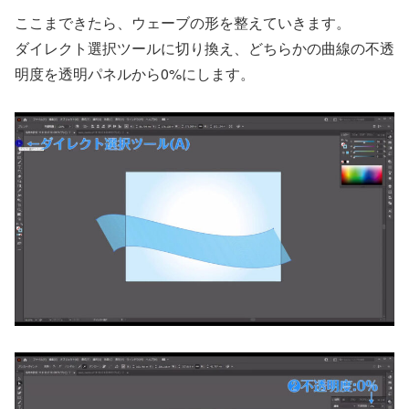
ここまできたら、ウェーブの形を整えていきます。
ダイレクト選択ツールに切り換え、どちらかの曲線の不透
明度を透明パネルから0%にします。