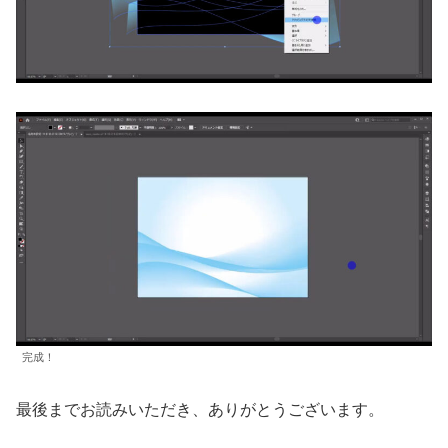
完成！
最後までお読みいただき、ありがとうございます。