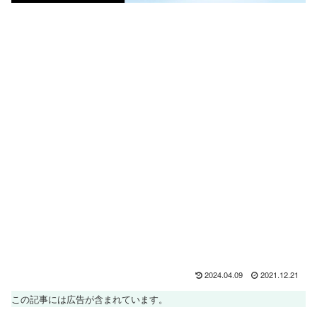
2024.04.09
2021.12.21
この記事には広告が含まれています。