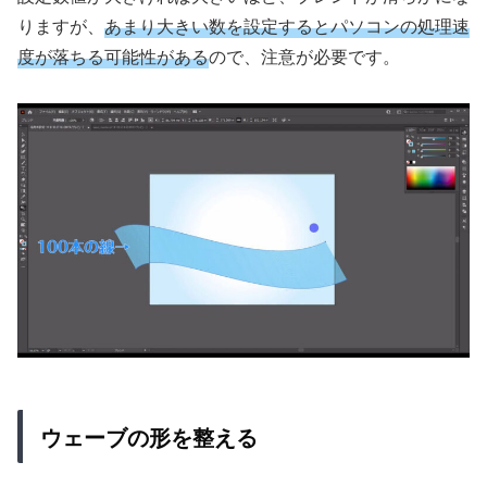
りますが、
あまり大きい数を設定するとパソコンの処理速
度が落ちる可能性がある
ので、注意が必要です。
ウェーブの形を整える