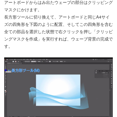
アートボードからはみ出たウェーブの部分はクリッピング
マスクにかけます。
長方形ツールに切り換えて、アートボードと同じA4サイ
ズの四角形を下図のように配置、そしてこの四角形を含む
全ての部品を選択した状態で右クリックを押し「クリッピ
ングマスクを作成」を実行すれば、ウェーブ背景の完成で
す。