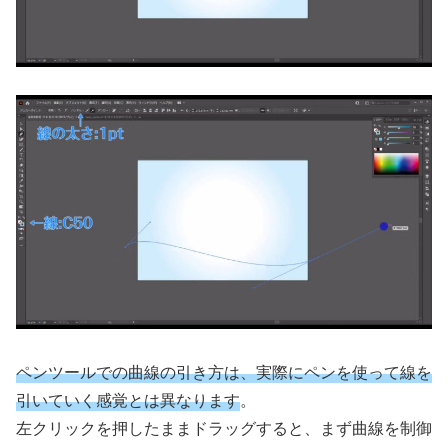
ペンツールでの曲線の引き方は、実際にペンを使って線を
引いていく感覚とは異なります
。
左クリックを押したままドラッグすると、まず曲線を制御