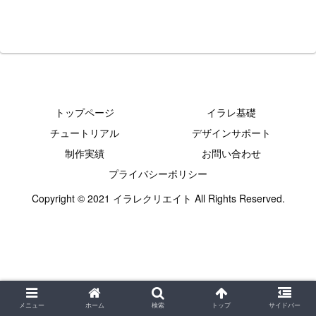
トップページ
イラレ基礎
チュートリアル
デザインサポート
制作実績
お問い合わせ
プライバシーポリシー
Copyright © 2021 イラレクリエイト All Rights Reserved.
メニュー
ホーム
検索
トップ
サイドバー